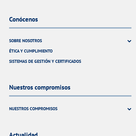
Conócenos
SOBRE NOSOTROS
ÉTICA Y CUMPLIMIENTO
SISTEMAS DE GESTIÓN Y CERTIFICADOS
Nuestros compromisos
NUESTROS COMPROMISOS
Actualidad