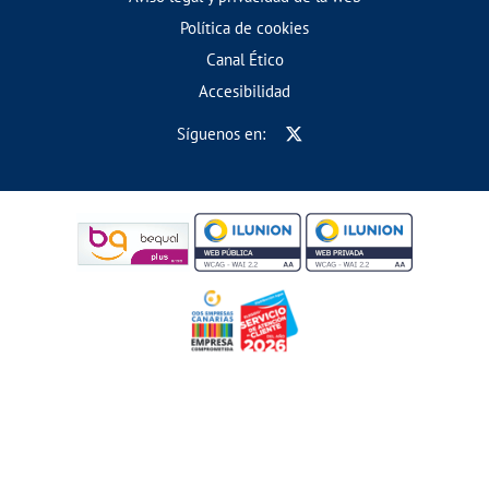
Política de cookies
Canal Ético
Accesibilidad
Síguenos en: