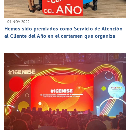
04 NOV 2022
Hemos sido premiados como Servicio de Atención
al Cliente del Año en el certamen que organiza
Sotto Tempo.