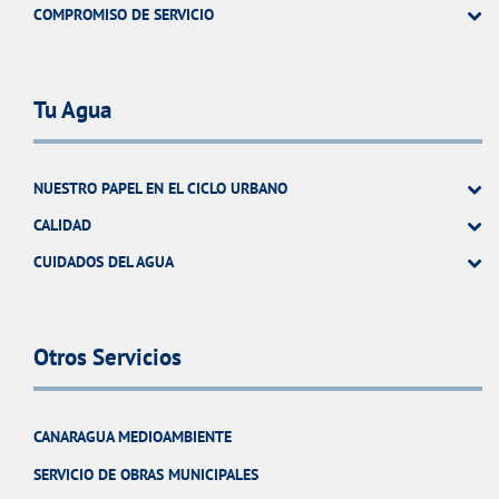
COMPROMISO DE SERVICIO
Tu Agua
NUESTRO PAPEL EN EL CICLO URBANO
CALIDAD
CUIDADOS DEL AGUA
Otros Servicios
CANARAGUA MEDIOAMBIENTE
SERVICIO DE OBRAS MUNICIPALES