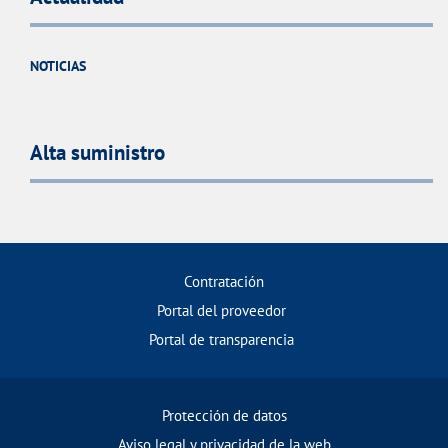
NOTICIAS
Alta suministro
Contratación
Portal del proveedor
Portal de transparencia
Protección de datos
Aviso legal y privacidad de la web