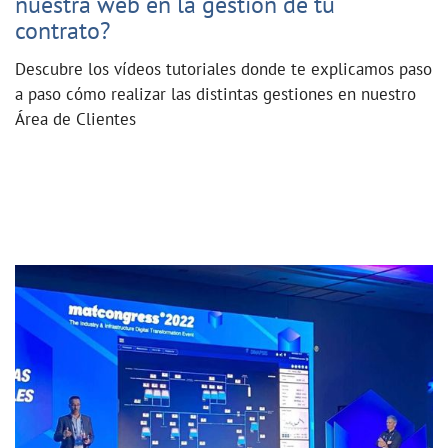
nuestra web en la gestión de tu
contrato?
Descubre los vídeos tutoriales donde te explicamos paso
a paso cómo realizar las distintas gestiones en nuestro
Área de Clientes