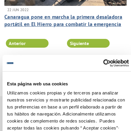
22 JUN 2022
Canaragua pone en marcha la primera desaladora
portátil en El Hierro para combatir la emergencia
hídrica
Anterior
Siguiente
Página 29 de 102
Esta página web usa cookies
Utilizamos cookies propias y de terceros para analizar
nuestros servicios y mostrarte publicidad relacionada con
tus preferencias en base a un perfil elaborado a partir de
tus hábitos de navegación. Adicionalmente utilizamos
cookies de complemento de redes sociales. Puedes
Gestiones Online
aceptar todas las cookies pulsando “ Aceptar cookies”·