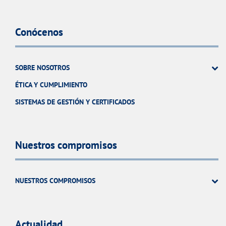
Conócenos
SOBRE NOSOTROS
ÉTICA Y CUMPLIMIENTO
SISTEMAS DE GESTIÓN Y CERTIFICADOS
Nuestros compromisos
NUESTROS COMPROMISOS
Actualidad