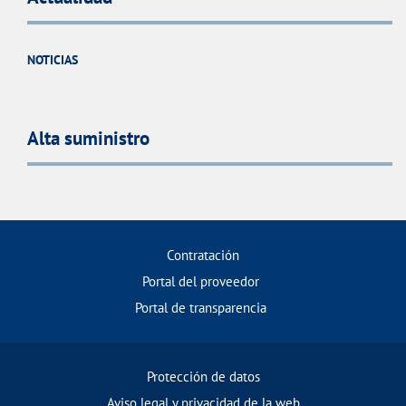
NOTICIAS
Alta suministro
Contratación
Portal del proveedor
Portal de transparencia
Protección de datos
Aviso legal y privacidad de la web