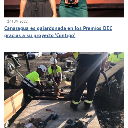
27 JUN 2022
Canaragua es galardonada en los Premios DEC
gracias a su proyecto 'Contigo'