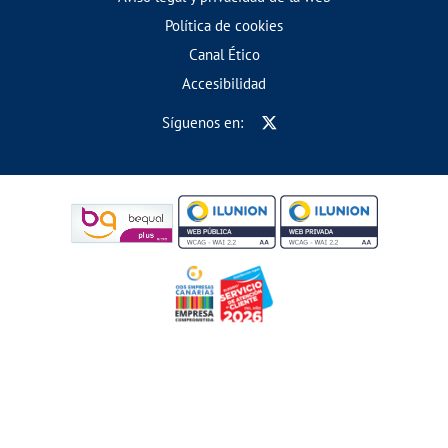
Política de cookies
Canal Ético
Accesibilidad
Síguenos en: