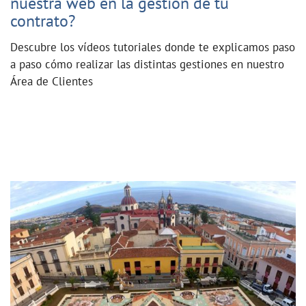
nuestra web en la gestión de tu
contrato?
Descubre los vídeos tutoriales donde te explicamos paso
a paso cómo realizar las distintas gestiones en nuestro
Área de Clientes