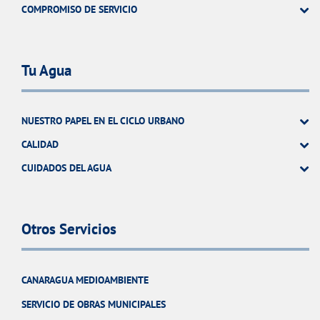
COMPROMISO DE SERVICIO
Tu Agua
NUESTRO PAPEL EN EL CICLO URBANO
CALIDAD
CUIDADOS DEL AGUA
Otros Servicios
CANARAGUA MEDIOAMBIENTE
SERVICIO DE OBRAS MUNICIPALES