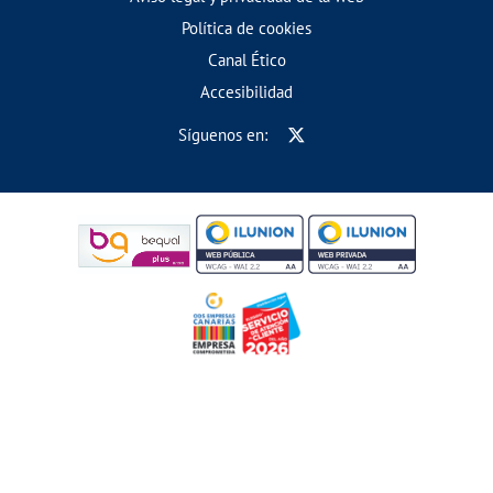
Política de cookies
Canal Ético
Accesibilidad
Síguenos en: