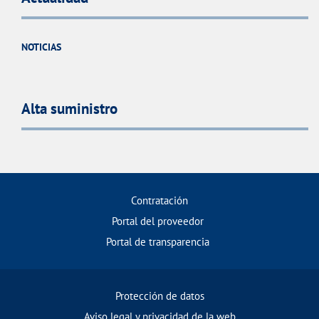
NOTICIAS
Alta suministro
Contratación
Portal del proveedor
Portal de transparencia
Protección de datos
Aviso legal y privacidad de la web