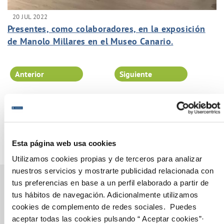
20 JUL 2022
Presentes, como colaboradores, en la exposición
de Manolo Millares en el Museo Canario.
Anterior
Siguiente
Página 27 de 102
Esta página web usa cookies
Utilizamos cookies propias y de terceros para analizar
nuestros servicios y mostrarte publicidad relacionada con
tus preferencias en base a un perfil elaborado a partir de
tus hábitos de navegación. Adicionalmente utilizamos
cookies de complemento de redes sociales. Puedes
Gestiones Online
aceptar todas las cookies pulsando “ Aceptar cookies”·