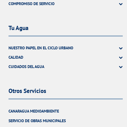
COMPROMISO DE SERVICIO
Tu Agua
NUESTRO PAPEL EN EL CICLO URBANO
CALIDAD
CUIDADOS DEL AGUA
Otros Servicios
CANARAGUA MEDIOAMBIENTE
SERVICIO DE OBRAS MUNICIPALES