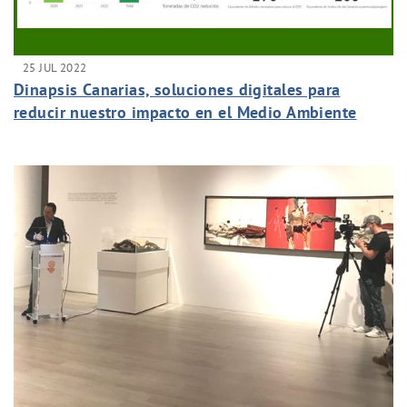
25 JUL 2022
Dinapsis Canarias, soluciones digitales para
reducir nuestro impacto en el Medio Ambiente