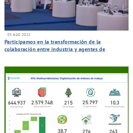
03 AGO 2022
Participamos en la transformación de la
colaboración entre industria y agentes de
conocimiento.