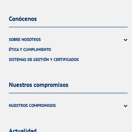
Conócenos
SOBRE NOSOTROS
ÉTICA Y CUMPLIMIENTO
SISTEMAS DE GESTIÓN Y CERTIFICADOS
Nuestros compromisos
NUESTROS COMPROMISOS
Actualidad