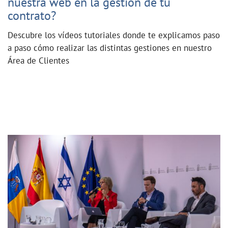
nuestra web en la gestión de tu
contrato?
Descubre los vídeos tutoriales donde te explicamos paso
a paso cómo realizar las distintas gestiones en nuestro
Área de Clientes