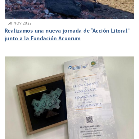
30 NOV 2022
Realizamos una nueva jornada de “Acción Litoral”
junto a la Fundación Acuorum