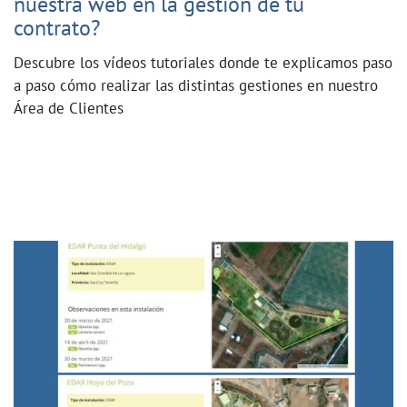
nuestra web en la gestión de tu
contrato?
Descubre los vídeos tutoriales donde te explicamos paso
a paso cómo realizar las distintas gestiones en nuestro
Área de Clientes