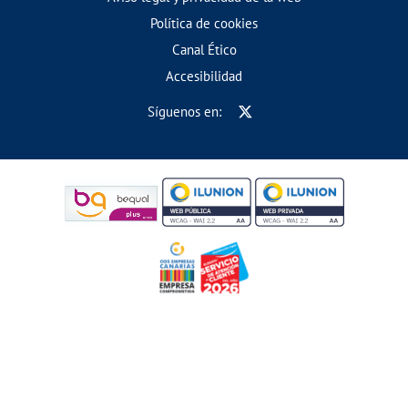
Política de cookies
Canal Ético
Accesibilidad
Síguenos en: