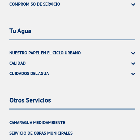
COMPROMISO DE SERVICIO
Tu Agua
NUESTRO PAPEL EN EL CICLO URBANO
CALIDAD
CUIDADOS DEL AGUA
Otros Servicios
CANARAGUA MEDIOAMBIENTE
SERVICIO DE OBRAS MUNICIPALES