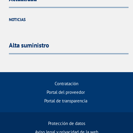
NOTICIAS
Alta suministro
Contratación
Portal del proveedor
Portal de transparencia
Protección de datos
Aviso legal y privacidad de la web