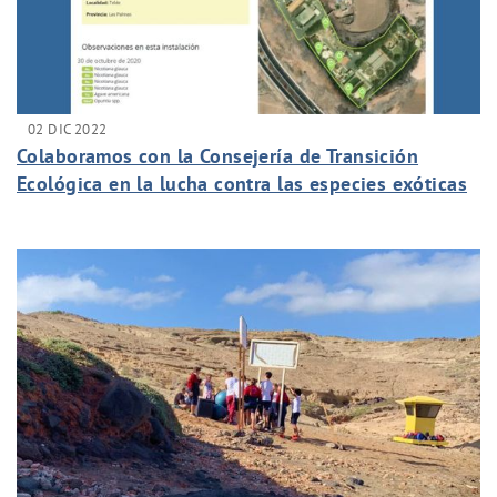
02 DIC 2022
Colaboramos con la Consejería de Transición
Ecológica en la lucha contra las especies exóticas
invasoras.