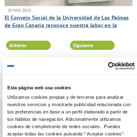
28 NOV 2022
El Consejo Social de la Universidad de Las Palmas
de Gran Canaria reconoce nuestra labor en la
iniciativa en el Proyecto Canarias Importa.
Anterior
Siguiente
Página 19 de 102
Esta página web usa cookies
Utilizamos cookies propias y de terceros para analizar
nuestros servicios y mostrarte publicidad relacionada con
tus preferencias en base a un perfil elaborado a partir de
tus hábitos de navegación. Adicionalmente utilizamos
cookies de complemento de redes sociales. Puedes
Gestiones Online
aceptar todas las cookies pulsando “ Aceptar cookies”·