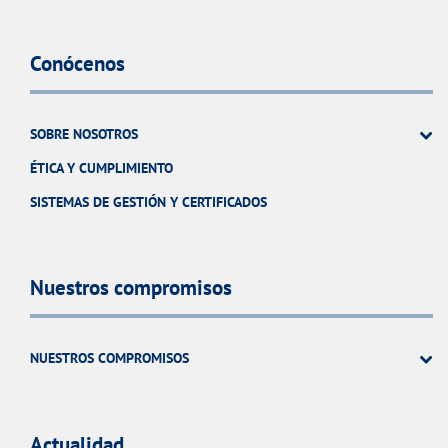
Conócenos
SOBRE NOSOTROS
ÉTICA Y CUMPLIMIENTO
SISTEMAS DE GESTIÓN Y CERTIFICADOS
Nuestros compromisos
NUESTROS COMPROMISOS
Actualidad