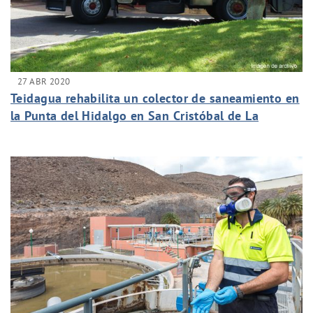
27 ABR 2020
Teidagua rehabilita un colector de saneamiento en
la Punta del Hidalgo en San Cristóbal de La
Laguna.