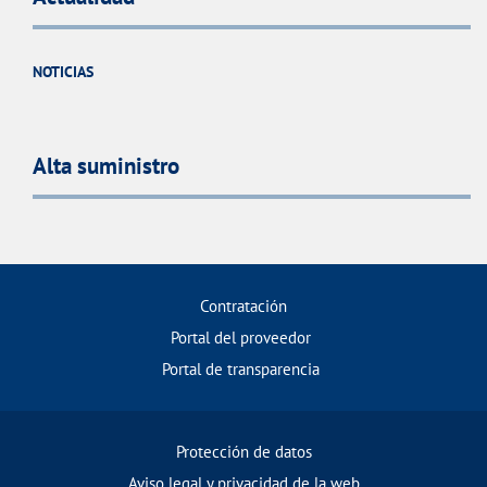
NOTICIAS
Alta suministro
Contratación
Portal del proveedor
Portal de transparencia
Protección de datos
Aviso legal y privacidad de la web