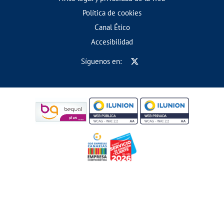
Política de cookies
Canal Ético
Accesibilidad
Síguenos en: