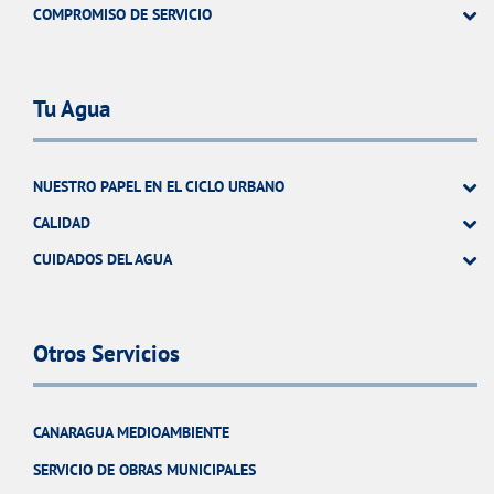
COMPROMISO DE SERVICIO
Tu Agua
NUESTRO PAPEL EN EL CICLO URBANO
CALIDAD
CUIDADOS DEL AGUA
Otros Servicios
CANARAGUA MEDIOAMBIENTE
SERVICIO DE OBRAS MUNICIPALES