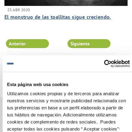
23 ABR 2020
El monstruo de las toallitas sigue creciendo.
Anterior
Siguiente
Página 90 de 102
Esta página web usa cookies
Utilizamos cookies propias y de terceros para analizar
nuestros servicios y mostrarte publicidad relacionada con
tus preferencias en base a un perfil elaborado a partir de
tus hábitos de navegación. Adicionalmente utilizamos
cookies de complemento de redes sociales. Puedes
Gestiones Online
aceptar todas las cookies pulsando “ Aceptar cookies”·