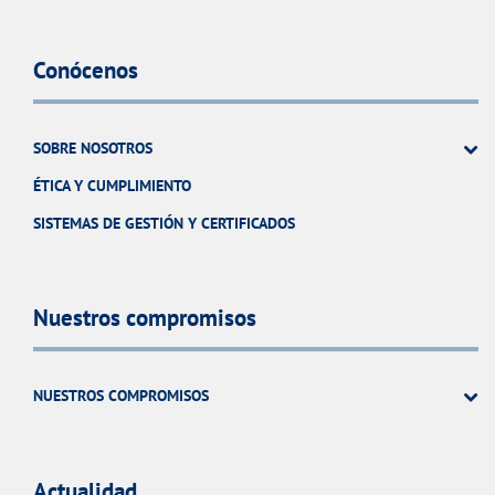
Conócenos
SOBRE NOSOTROS
ÉTICA Y CUMPLIMIENTO
SISTEMAS DE GESTIÓN Y CERTIFICADOS
Nuestros compromisos
NUESTROS COMPROMISOS
Actualidad