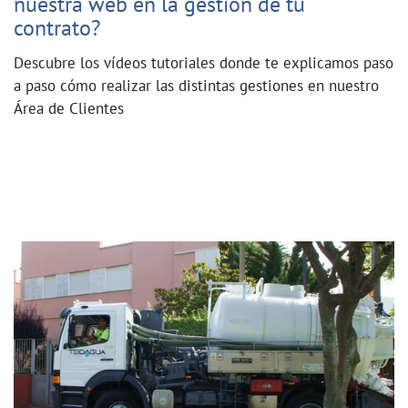
nuestra web en la gestión de tu
contrato?
Descubre los vídeos tutoriales donde te explicamos paso
a paso cómo realizar las distintas gestiones en nuestro
Área de Clientes