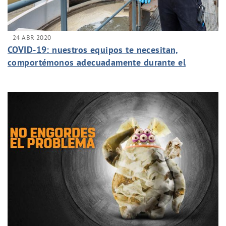
24 ABR 2020
COVID-19: nuestros equipos te necesitan,
comportémonos adecuadamente durante el
periodo de confinamiento.