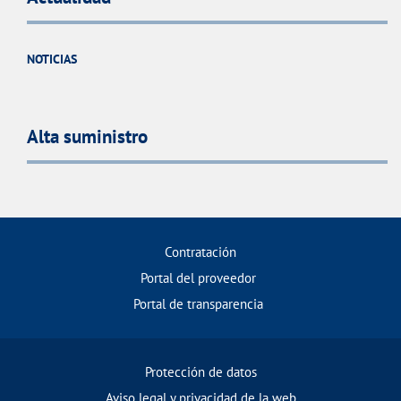
NOTICIAS
Alta suministro
Contratación
Portal del proveedor
Portal de transparencia
Protección de datos
Aviso legal y privacidad de la web