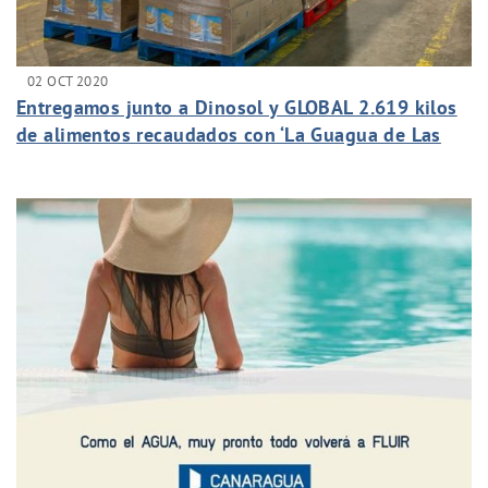
02 OCT 2020
Entregamos junto a Dinosol y GLOBAL 2.619 kilos
de alimentos recaudados con ‘La Guagua de Las
Promesas’