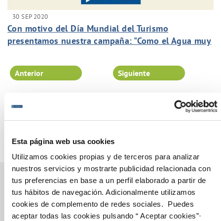
30 SEP 2020
Con motivo del Día Mundial del Turismo
presentamos nuestra campaña: "Como el Agua muy
pronto todo volverá a fluir".
Anterior
Siguiente
Página 63 de 102
Esta página web usa cookies
Utilizamos cookies propias y de terceros para analizar
nuestros servicios y mostrarte publicidad relacionada con
tus preferencias en base a un perfil elaborado a partir de
tus hábitos de navegación. Adicionalmente utilizamos
cookies de complemento de redes sociales. Puedes
Gestiones Online
aceptar todas las cookies pulsando “ Aceptar cookies”·