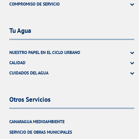
COMPROMISO DE SERVICIO
Tu Agua
NUESTRO PAPEL EN EL CICLO URBANO
CALIDAD
CUIDADOS DEL AGUA
Otros Servicios
CANARAGUA MEDIOAMBIENTE
SERVICIO DE OBRAS MUNICIPALES