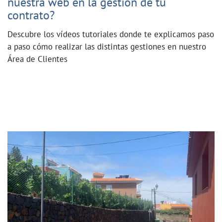
nuestra web en la gestión de tu
contrato?
Descubre los vídeos tutoriales donde te explicamos paso
a paso cómo realizar las distintas gestiones en nuestro
Área de Clientes