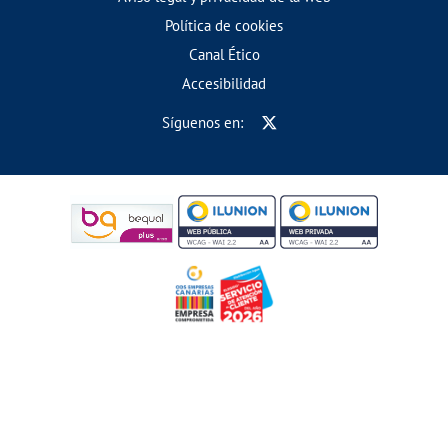
Política de cookies
Canal Ético
Accesibilidad
Síguenos en: