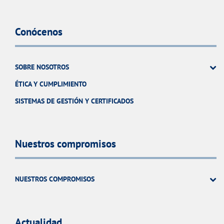
Conócenos
SOBRE NOSOTROS
ÉTICA Y CUMPLIMIENTO
SISTEMAS DE GESTIÓN Y CERTIFICADOS
Nuestros compromisos
NUESTROS COMPROMISOS
Actualidad