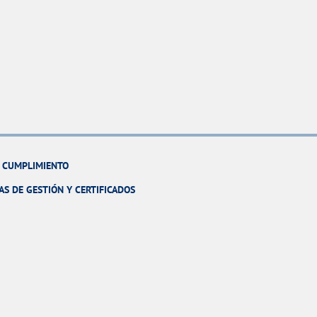
Y CUMPLIMIENTO
AS DE GESTIÓN Y CERTIFICADOS