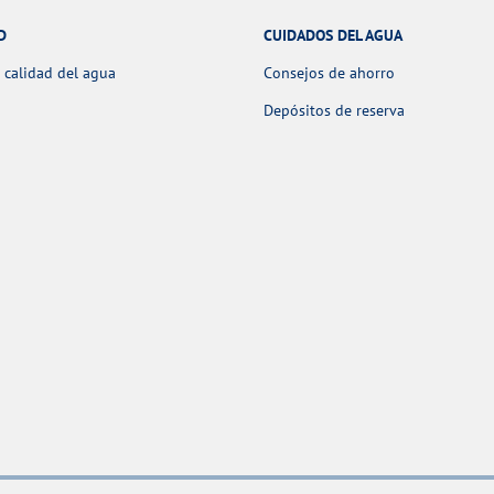
D
CUIDADOS DEL AGUA
 calidad del agua
Consejos de ahorro
Depósitos de reserva