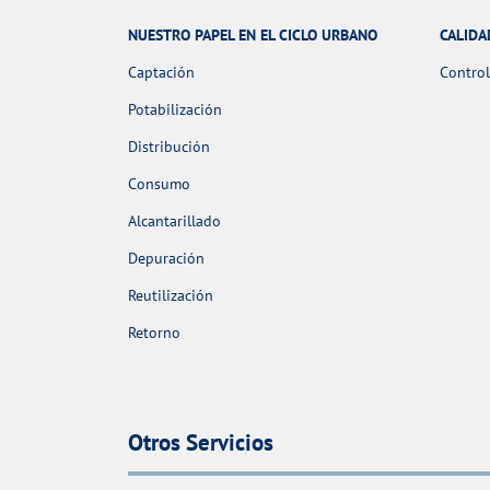
NUESTRO PAPEL EN EL CICLO URBANO
CALIDA
Captación
Control
Potabilización
Distribución
Consumo
Alcantarillado
Depuración
Reutilización
Retorno
Otros Servicios