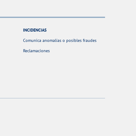
INCIDENCIAS
Comunica anomalías o posibles fraudes
Reclamaciones