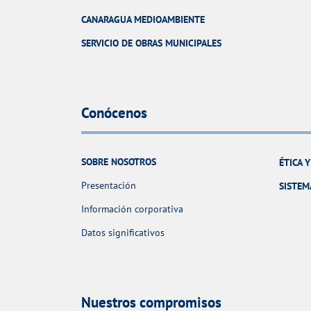
CANARAGUA MEDIOAMBIENTE
SERVICIO DE OBRAS MUNICIPALES
Conócenos
SOBRE NOSOTROS
ÉTICA 
Presentación
SISTEM
Información corporativa
Datos significativos
Nuestros compromisos