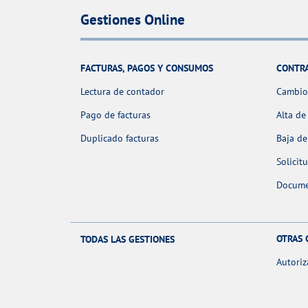
Gestiones Online
FACTURAS, PAGOS Y CONSUMOS
CONTR
Lectura de contador
Cambio 
Pago de facturas
Alta de
Duplicado facturas
Baja de
Solicit
Docume
OTRAS 
TODAS LAS GESTIONES
Autoriz