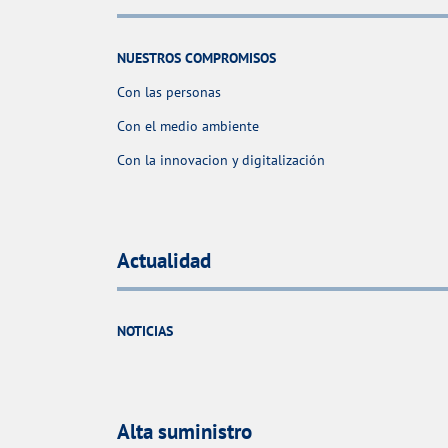
NUESTROS COMPROMISOS
Con las personas
Con el medio ambiente
Con la innovacion y digitalización
Actualidad
NOTICIAS
Alta suministro