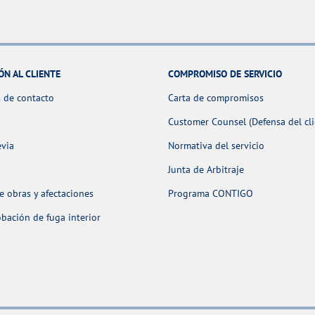
ÓN AL CLIENTE
COMPROMISO DE SERVICIO
 de contacto
Carta de compromisos
Customer Counsel (Defensa del cli
evia
Normativa del servicio
Junta de Arbitraje
 obras y afectaciones
Programa CONTIGO
ación de fuga interior