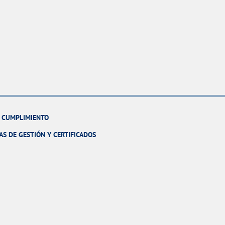
Y CUMPLIMIENTO
AS DE GESTIÓN Y CERTIFICADOS