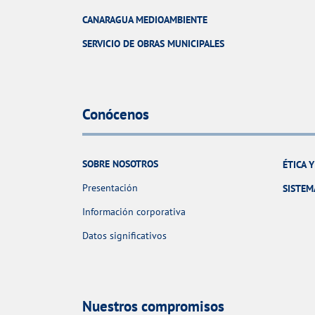
CANARAGUA MEDIOAMBIENTE
SERVICIO DE OBRAS MUNICIPALES
Conócenos
SOBRE NOSOTROS
ÉTICA 
Presentación
SISTEM
Información corporativa
Datos significativos
Nuestros compromisos