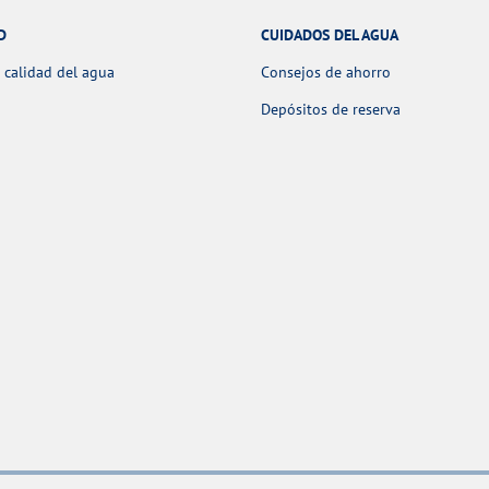
D
CUIDADOS DEL AGUA
 calidad del agua
Consejos de ahorro
Depósitos de reserva