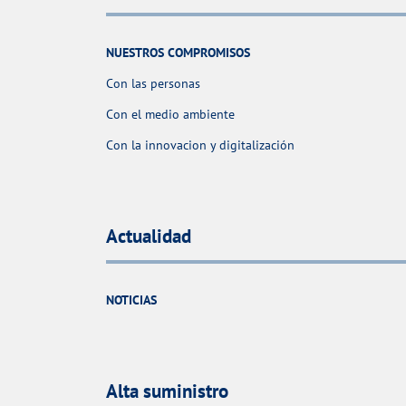
NUESTROS COMPROMISOS
Con las personas
Con el medio ambiente
Con la innovacion y digitalización
Actualidad
NOTICIAS
Alta suministro