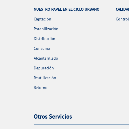
NUESTRO PAPEL EN EL CICLO URBANO
CALIDA
Captación
Control
Potabilización
Distribución
Consumo
Alcantarillado
Depuración
Reutilización
Retorno
Otros Servicios