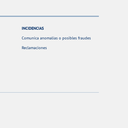
INCIDENCIAS
Comunica anomalías o posibles fraudes
Reclamaciones