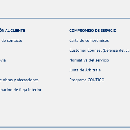
ÓN AL CLIENTE
COMPROMISO DE SERVICIO
 de contacto
Carta de compromisos
Customer Counsel (Defensa del cli
evia
Normativa del servicio
Junta de Arbitraje
 obras y afectaciones
Programa CONTIGO
ación de fuga interior