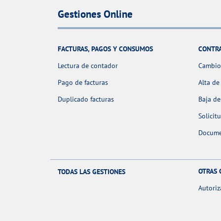
Gestiones Online
FACTURAS, PAGOS Y CONSUMOS
CONTR
Lectura de contador
Cambio 
Pago de facturas
Alta de
Duplicado facturas
Baja de
Solicit
Docume
OTRAS 
TODAS LAS GESTIONES
Autoriz