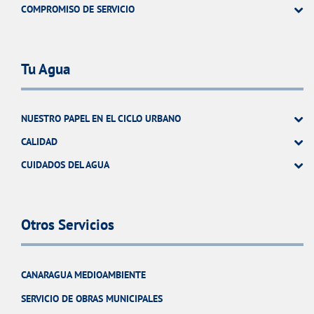
COMPROMISO DE SERVICIO
Tu Agua
NUESTRO PAPEL EN EL CICLO URBANO
CALIDAD
CUIDADOS DEL AGUA
Otros Servicios
CANARAGUA MEDIOAMBIENTE
SERVICIO DE OBRAS MUNICIPALES