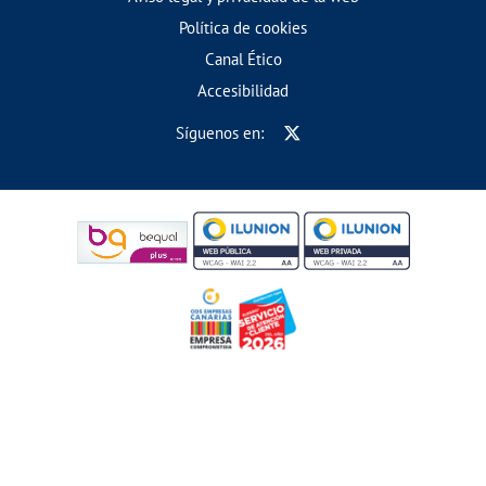
Política de cookies
Canal Ético
Accesibilidad
Síguenos en: