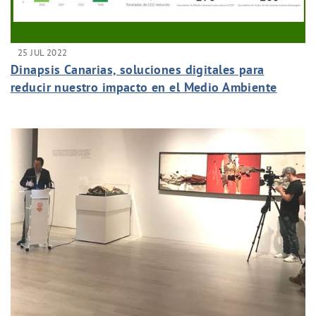
25 JUL 2022
Dinapsis Canarias, soluciones digitales para
reducir nuestro impacto en el Medio Ambiente