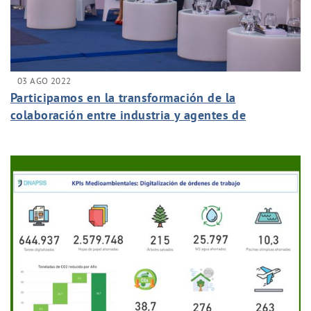
03 AGO 2022
Participamos en la transformación de la
colaboración entre industria y agentes de
conocimiento.