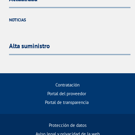
NOTICIAS
Alta suministro
Contratación
Portal del proveedor
Portal de transparencia
Protección de datos
Aviso legal y privacidad de la web