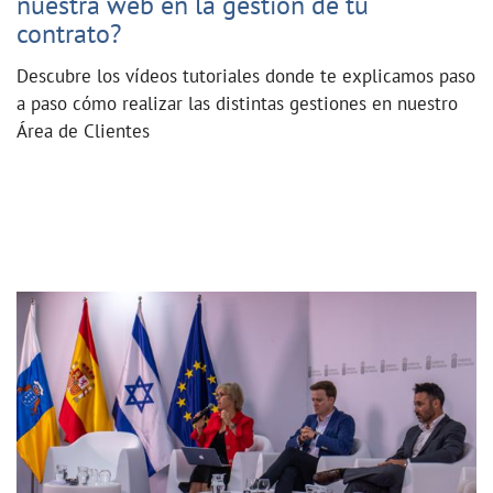
nuestra web en la gestión de tu
contrato?
Descubre los vídeos tutoriales donde te explicamos paso
a paso cómo realizar las distintas gestiones en nuestro
Área de Clientes