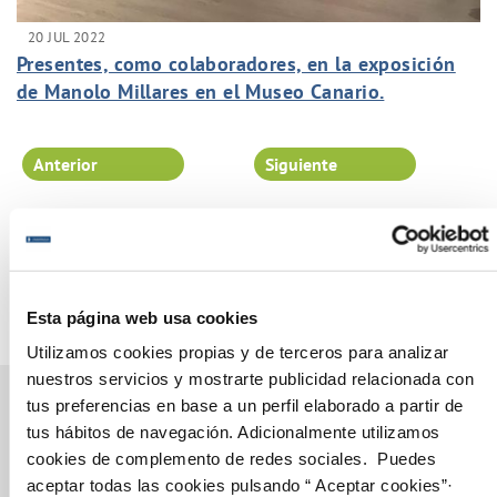
20 JUL 2022
Presentes, como colaboradores, en la exposición
de Manolo Millares en el Museo Canario.
Anterior
Siguiente
Página 27 de 102
Esta página web usa cookies
Utilizamos cookies propias y de terceros para analizar
nuestros servicios y mostrarte publicidad relacionada con
tus preferencias en base a un perfil elaborado a partir de
tus hábitos de navegación. Adicionalmente utilizamos
cookies de complemento de redes sociales. Puedes
Gestiones Online
aceptar todas las cookies pulsando “ Aceptar cookies”·