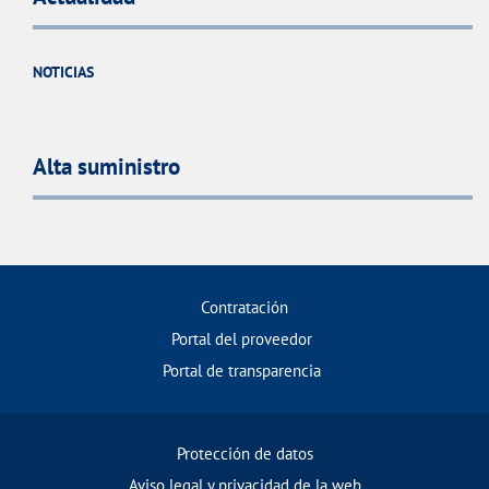
NOTICIAS
Alta suministro
Contratación
Portal del proveedor
Portal de transparencia
Protección de datos
Aviso legal y privacidad de la web