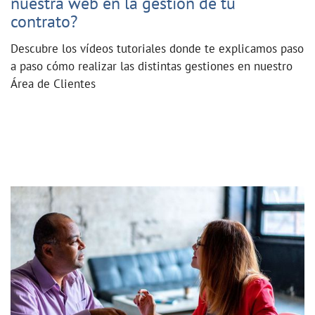
nuestra web en la gestión de tu
contrato?
Descubre los vídeos tutoriales donde te explicamos paso
a paso cómo realizar las distintas gestiones en nuestro
Área de Clientes