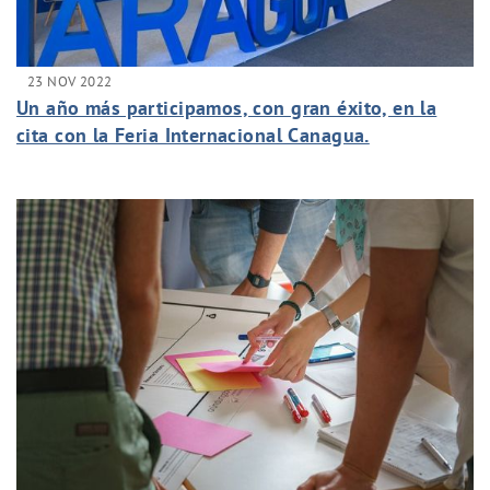
23 NOV 2022
Un año más participamos, con gran éxito, en la
cita con la Feria Internacional Canagua.