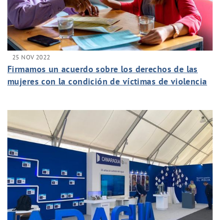
25 NOV 2022
Firmamos un acuerdo sobre los derechos de las
mujeres con la condición de víctimas de violencia
de género.