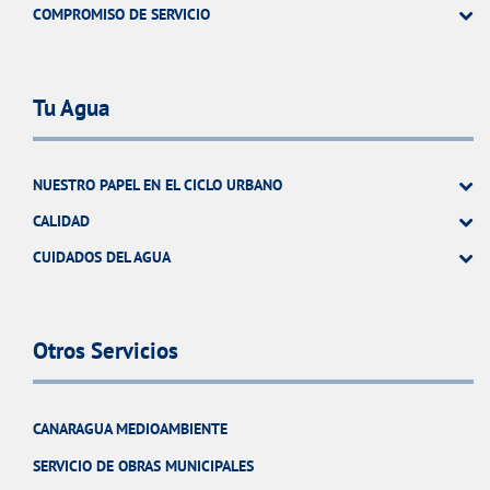
COMPROMISO DE SERVICIO
Tu Agua
NUESTRO PAPEL EN EL CICLO URBANO
CALIDAD
CUIDADOS DEL AGUA
Otros Servicios
CANARAGUA MEDIOAMBIENTE
SERVICIO DE OBRAS MUNICIPALES