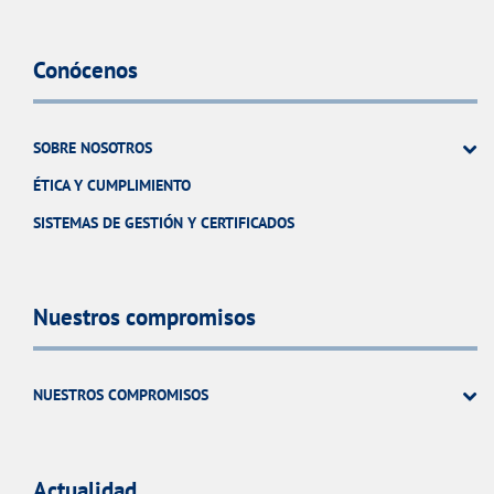
Conócenos
SOBRE NOSOTROS
ÉTICA Y CUMPLIMIENTO
SISTEMAS DE GESTIÓN Y CERTIFICADOS
Nuestros compromisos
NUESTROS COMPROMISOS
Actualidad