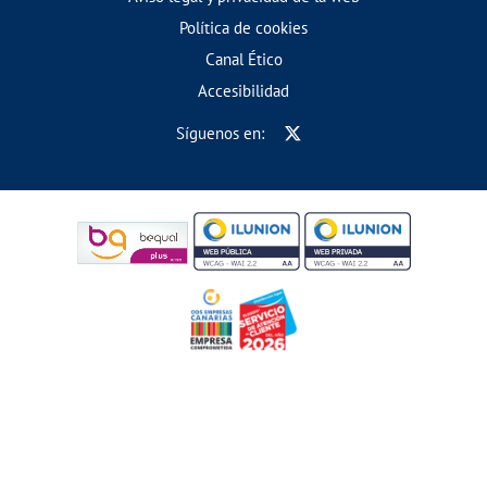
Política de cookies
Canal Ético
Accesibilidad
Síguenos en: