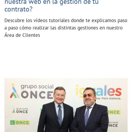
nuestra web en la gestión de tu
contrato?
Descubre los vídeos tutoriales donde te explicamos paso
a paso cómo realizar las distintas gestiones en nuestro
Área de Clientes