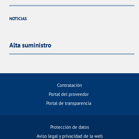
NOTICIAS
Alta suministro
Contratación
Portal del proveedor
Portal de transparencia
Protección de datos
Aviso legal y privacidad de la web