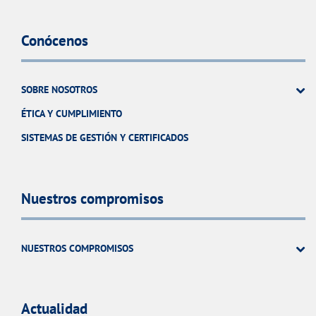
Conócenos
SOBRE NOSOTROS
ÉTICA Y CUMPLIMIENTO
SISTEMAS DE GESTIÓN Y CERTIFICADOS
Nuestros compromisos
NUESTROS COMPROMISOS
Actualidad