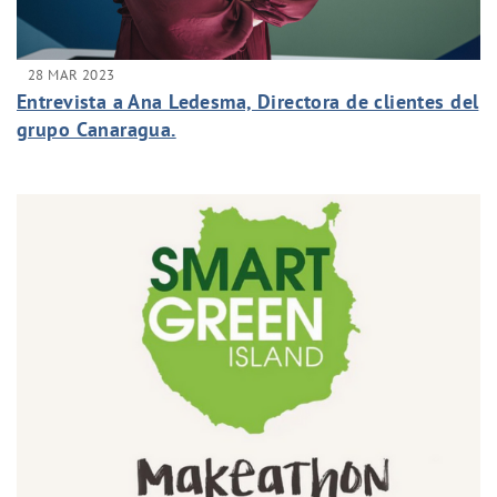
28 MAR 2023
Entrevista a Ana Ledesma, Directora de clientes del
grupo Canaragua.