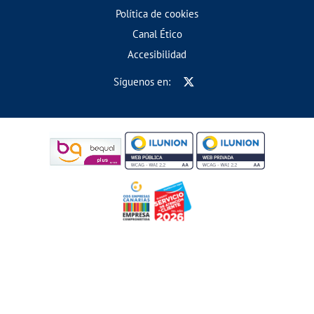
Política de cookies
Canal Ético
Accesibilidad
Síguenos en: