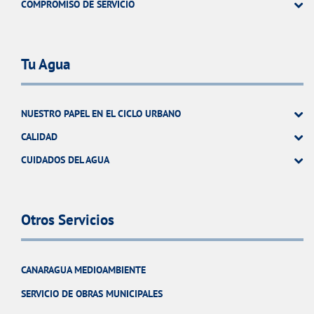
COMPROMISO DE SERVICIO
Tu Agua
NUESTRO PAPEL EN EL CICLO URBANO
CALIDAD
CUIDADOS DEL AGUA
Otros Servicios
CANARAGUA MEDIOAMBIENTE
SERVICIO DE OBRAS MUNICIPALES