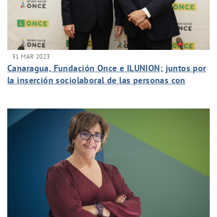
31 MAR 2023
Canaragua, Fundación Once e ILUNION; juntos por
la inserción sociolaboral de las personas con
discapacidad.