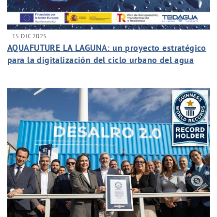
15 DIC 2025
AQUAFUTURE LA LAGUNA: un proyecto estratégico
para la digitalización del ciclo urbano del agua