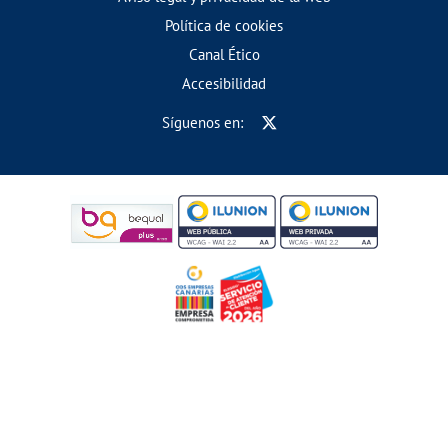
Política de cookies
Canal Ético
Accesibilidad
Síguenos en: