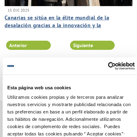
15 DIC 2025
Canarias se sitúa en la élite mundial de la
desalación gracias a la innovación y la
colaboración local
Anterior
Siguiente
Página 3 de 102
Esta página web usa cookies
Utilizamos cookies propias y de terceros para analizar
nuestros servicios y mostrarte publicidad relacionada con
tus preferencias en base a un perfil elaborado a partir de
tus hábitos de navegación. Adicionalmente utilizamos
cookies de complemento de redes sociales. Puedes
Gestiones Online
aceptar todas las cookies pulsando “ Aceptar cookies”·