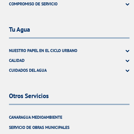
COMPROMISO DE SERVICIO
Tu Agua
NUESTRO PAPEL EN EL CICLO URBANO
CALIDAD
CUIDADOS DEL AGUA
Otros Servicios
CANARAGUA MEDIOAMBIENTE
SERVICIO DE OBRAS MUNICIPALES