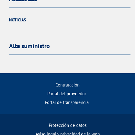
NOTICIAS
Alta suministro
Contratación
Portal del proveedor
Portal de transparencia
Protección de datos
Aviso legal y privacidad de la web