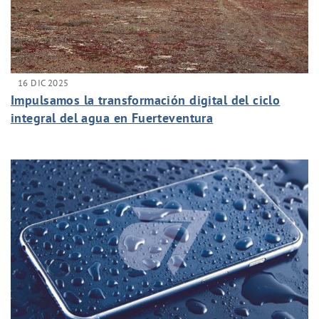
16 DIC 2025
Impulsamos la transformación digital del ciclo
integral del agua en Fuerteventura