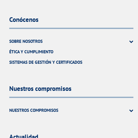
Conócenos
SOBRE NOSOTROS
ÉTICA Y CUMPLIMIENTO
SISTEMAS DE GESTIÓN Y CERTIFICADOS
Nuestros compromisos
NUESTROS COMPROMISOS
Actualidad