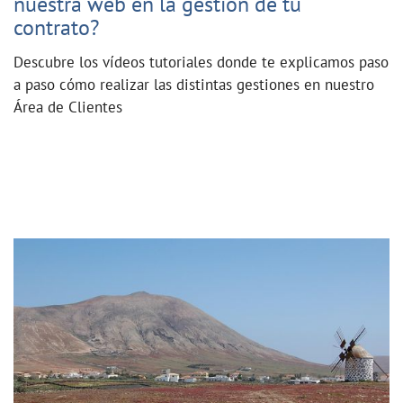
nuestra web en la gestión de tu
contrato?
Descubre los vídeos tutoriales donde te explicamos paso
a paso cómo realizar las distintas gestiones en nuestro
Área de Clientes