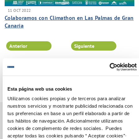
11 OCT 2022
Colaboramos con Climathon en Las Palmas de Gran
Canaria
Anterior
Siguiente
Página 23 de 102
Esta página web usa cookies
Utilizamos cookies propias y de terceros para analizar
nuestros servicios y mostrarte publicidad relacionada con
tus preferencias en base a un perfil elaborado a partir de
tus hábitos de navegación. Adicionalmente utilizamos
cookies de complemento de redes sociales. Puedes
Gestiones Online
aceptar todas las cookies pulsando “ Aceptar cookies”·