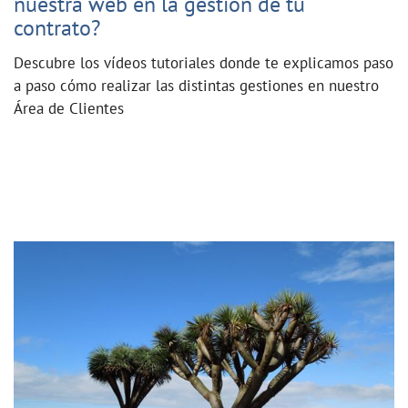
nuestra web en la gestión de tu
contrato?
Descubre los vídeos tutoriales donde te explicamos paso
a paso cómo realizar las distintas gestiones en nuestro
Área de Clientes