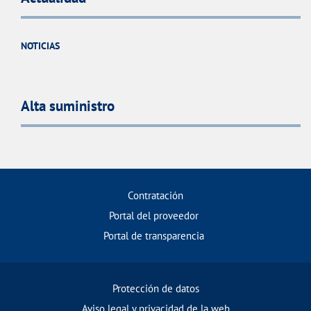
NOTICIAS
Alta suministro
Contratación
Portal del proveedor
Portal de transparencia
Protección de datos
Aviso legal y privacidad de la web