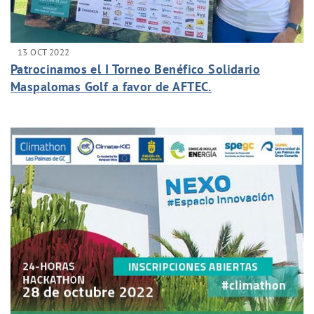
13 OCT 2022
Patrocinamos el I Torneo Benéfico Solidario
Maspalomas Golf a favor de AFTEC.