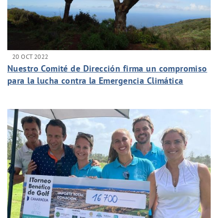
20 OCT 2022
Nuestro Comité de Dirección firma un compromiso
para la lucha contra la Emergencia Climática