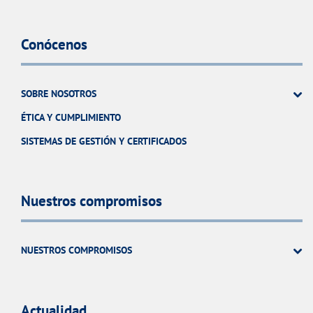
Conócenos
SOBRE NOSOTROS
ÉTICA Y CUMPLIMIENTO
SISTEMAS DE GESTIÓN Y CERTIFICADOS
Nuestros compromisos
NUESTROS COMPROMISOS
Actualidad