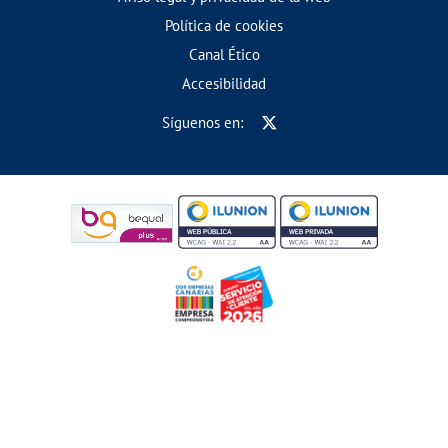
Política de cookies
Canal Ético
Accesibilidad
Síguenos en: