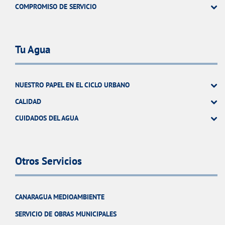
COMPROMISO DE SERVICIO
Tu Agua
NUESTRO PAPEL EN EL CICLO URBANO
CALIDAD
CUIDADOS DEL AGUA
Otros Servicios
CANARAGUA MEDIOAMBIENTE
SERVICIO DE OBRAS MUNICIPALES