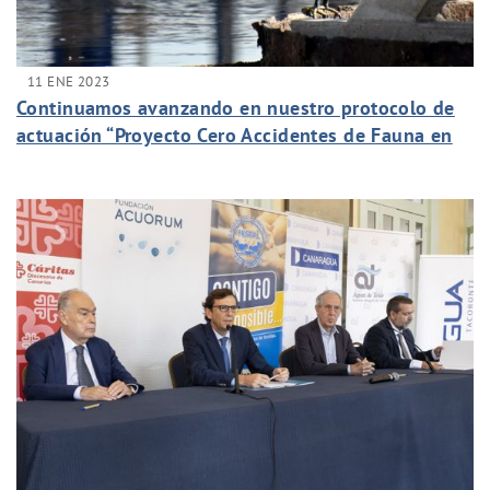
11 ENE 2023
Continuamos avanzando en nuestro protocolo de
actuación “Proyecto Cero Accidentes de Fauna en
nuestras Instalaciones”.