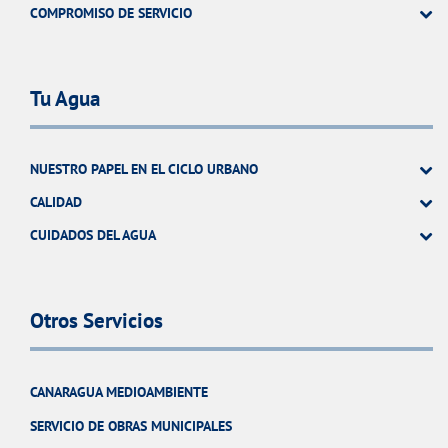
COMPROMISO DE SERVICIO
Tu Agua
NUESTRO PAPEL EN EL CICLO URBANO
CALIDAD
CUIDADOS DEL AGUA
Otros Servicios
CANARAGUA MEDIOAMBIENTE
SERVICIO DE OBRAS MUNICIPALES