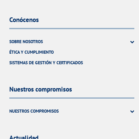
Conócenos
SOBRE NOSOTROS
ÉTICA Y CUMPLIMIENTO
SISTEMAS DE GESTIÓN Y CERTIFICADOS
Nuestros compromisos
NUESTROS COMPROMISOS
Actualidad