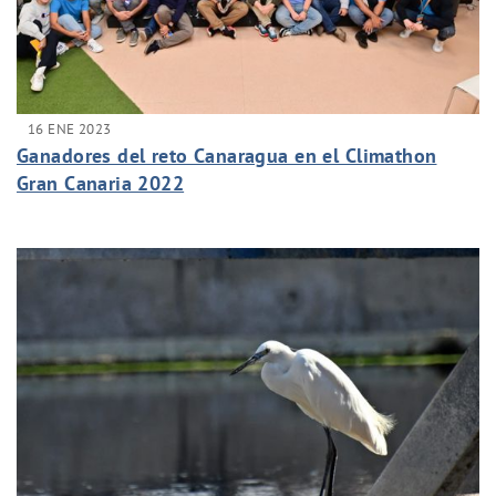
16 ENE 2023
Ganadores del reto Canaragua en el Climathon
Gran Canaria 2022