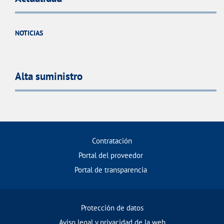
NOTICIAS
Alta suministro
Contratación
Portal del proveedor
Portal de transparencia
Protección de datos
Aviso legal y privacidad de la web