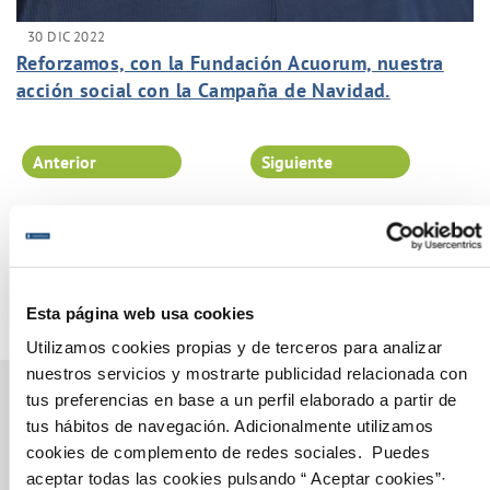
30 DIC 2022
Reforzamos, con la Fundación Acuorum, nuestra
acción social con la Campaña de Navidad.
Anterior
Siguiente
Página 17 de 102
Esta página web usa cookies
Utilizamos cookies propias y de terceros para analizar
nuestros servicios y mostrarte publicidad relacionada con
tus preferencias en base a un perfil elaborado a partir de
tus hábitos de navegación. Adicionalmente utilizamos
cookies de complemento de redes sociales. Puedes
Gestiones Online
aceptar todas las cookies pulsando “ Aceptar cookies”·