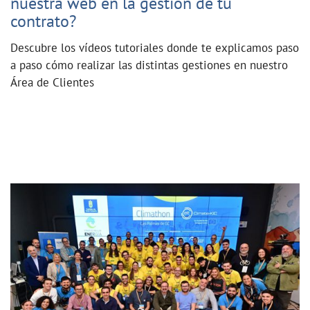
nuestra web en la gestión de tu
contrato?
Descubre los vídeos tutoriales donde te explicamos paso
a paso cómo realizar las distintas gestiones en nuestro
Área de Clientes