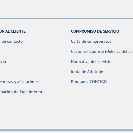
ÓN AL CLIENTE
COMPROMISO DE SERVICIO
 de contacto
Carta de compromisos
Customer Counsel (Defensa del cli
evia
Normativa del servicio
Junta de Arbitraje
 obras y afectaciones
Programa CONTIGO
ación de fuga interior