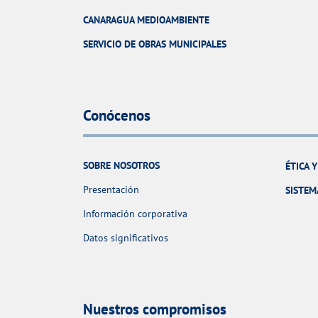
CANARAGUA MEDIOAMBIENTE
SERVICIO DE OBRAS MUNICIPALES
Conócenos
SOBRE NOSOTROS
ÉTICA 
Presentación
SISTEM
Información corporativa
Datos significativos
Nuestros compromisos