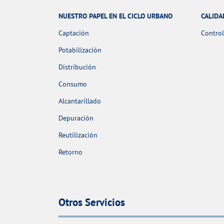
NUESTRO PAPEL EN EL CICLO URBANO
CALIDA
Captación
Control
Potabilización
Distribución
Consumo
Alcantarillado
Depuración
Reutilización
Retorno
Otros Servicios