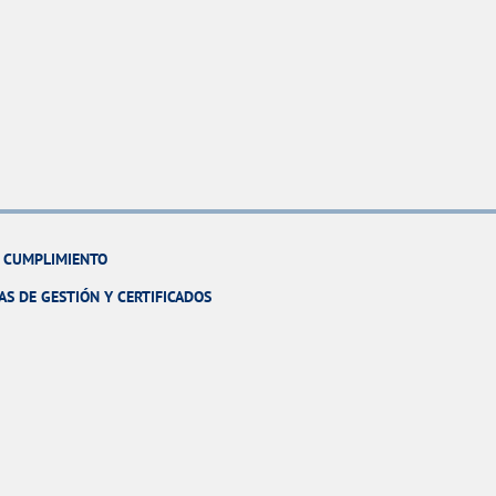
Y CUMPLIMIENTO
AS DE GESTIÓN Y CERTIFICADOS