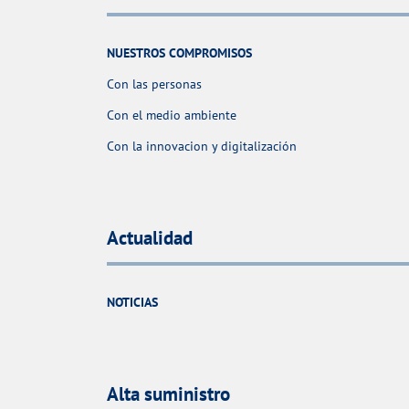
NUESTROS COMPROMISOS
Con las personas
Con el medio ambiente
Con la innovacion y digitalización
Actualidad
NOTICIAS
Alta suministro