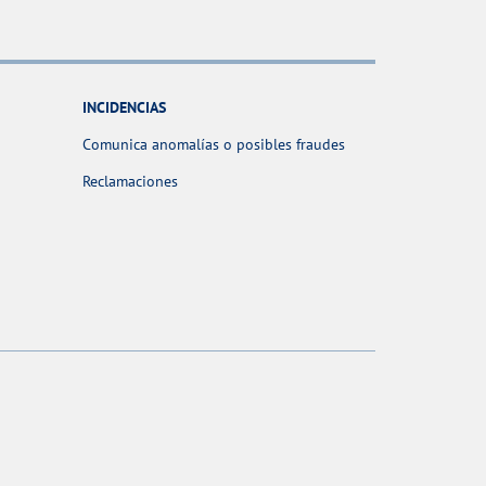
INCIDENCIAS
Comunica anomalías o posibles fraudes
Reclamaciones