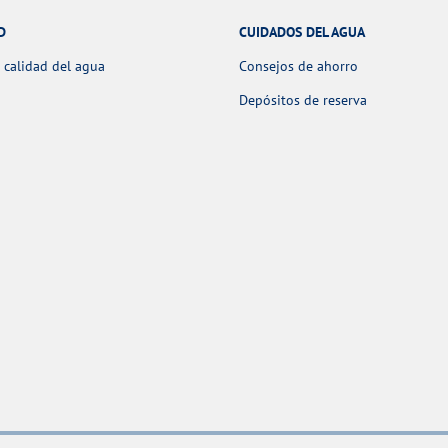
D
CUIDADOS DEL AGUA
 calidad del agua
Consejos de ahorro
Depósitos de reserva