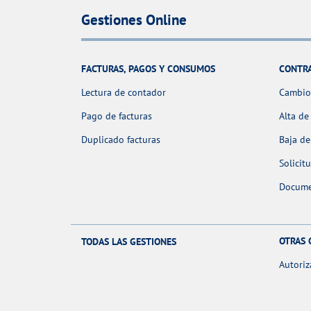
Gestiones Online
FACTURAS, PAGOS Y CONSUMOS
CONTR
Lectura de contador
Cambio 
Pago de facturas
Alta de
Duplicado facturas
Baja de
Solicit
Docume
OTRAS 
TODAS LAS GESTIONES
Autoriz