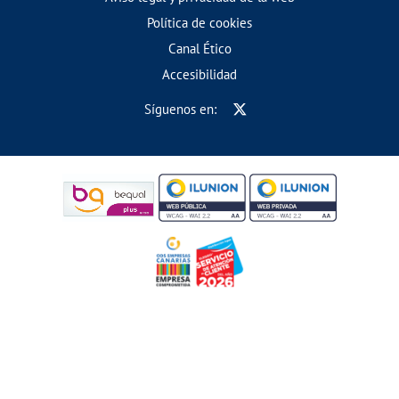
Política de cookies
Canal Ético
Accesibilidad
Síguenos en: