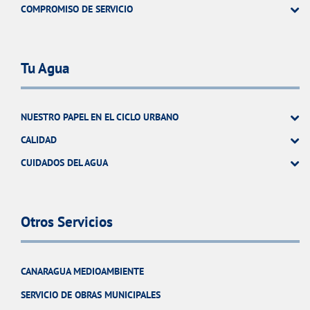
COMPROMISO DE SERVICIO
Tu Agua
NUESTRO PAPEL EN EL CICLO URBANO
CALIDAD
CUIDADOS DEL AGUA
Otros Servicios
CANARAGUA MEDIOAMBIENTE
SERVICIO DE OBRAS MUNICIPALES