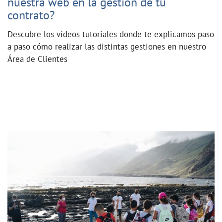
nuestra web en la gestión de tu
contrato?
Descubre los vídeos tutoriales donde te explicamos paso
a paso cómo realizar las distintas gestiones en nuestro
Área de Clientes