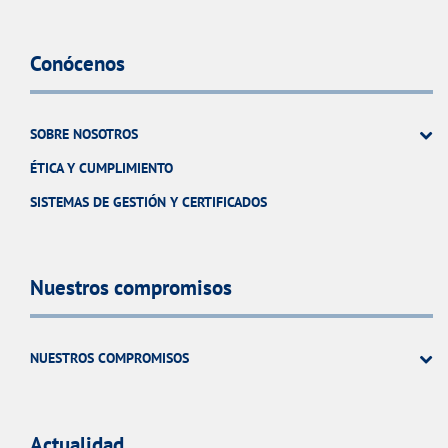
Conócenos
SOBRE NOSOTROS
ÉTICA Y CUMPLIMIENTO
SISTEMAS DE GESTIÓN Y CERTIFICADOS
Nuestros compromisos
NUESTROS COMPROMISOS
Actualidad