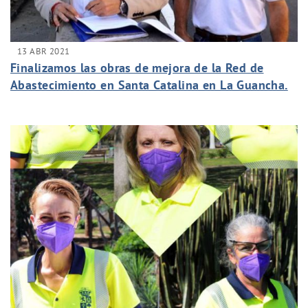
13 ABR 2021
Finalizamos las obras de mejora de la Red de
Abastecimiento en Santa Catalina en La Guancha.