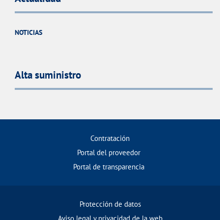
NOTICIAS
Alta suministro
Contratación
Portal del proveedor
Portal de transparencia
Protección de datos
Aviso legal y privacidad de la web