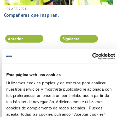
09 ABR 2021
Compañeras que inspiran.
Anterior
Siguiente
Página 51 de 102
Esta página web usa cookies
Utilizamos cookies propias y de terceros para analizar
nuestros servicios y mostrarte publicidad relacionada con
tus preferencias en base a un perfil elaborado a partir de
tus hábitos de navegación. Adicionalmente utilizamos
cookies de complemento de redes sociales. Puedes
Gestiones Online
aceptar todas las cookies pulsando “ Aceptar cookies”·