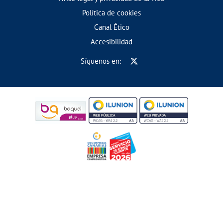
Política de cookies
Canal Ético
Accesibilidad
Síguenos en: