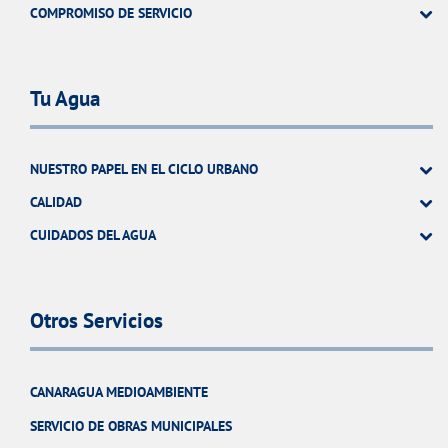
COMPROMISO DE SERVICIO
Tu Agua
NUESTRO PAPEL EN EL CICLO URBANO
CALIDAD
CUIDADOS DEL AGUA
Otros Servicios
CANARAGUA MEDIOAMBIENTE
SERVICIO DE OBRAS MUNICIPALES