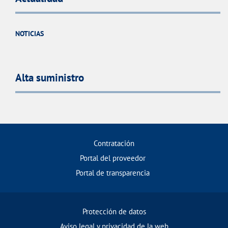
NOTICIAS
Alta suministro
Contratación
Portal del proveedor
Portal de transparencia
Protección de datos
Aviso legal y privacidad de la web