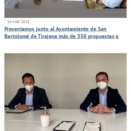
14 MAY 2021
Presentamos junto al Ayuntamiento de San
Bartolomé de Tirajana más de 350 propuestas a
los Fondos Europeos Next Generation.