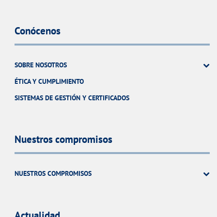
Conócenos
SOBRE NOSOTROS
ÉTICA Y CUMPLIMIENTO
SISTEMAS DE GESTIÓN Y CERTIFICADOS
Nuestros compromisos
NUESTROS COMPROMISOS
Actualidad