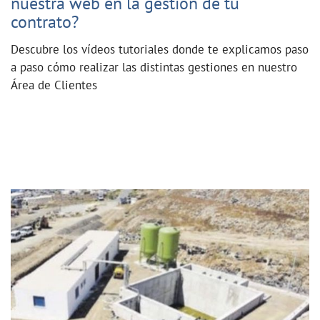
nuestra web en la gestión de tu
contrato?
Descubre los vídeos tutoriales donde te explicamos paso
a paso cómo realizar las distintas gestiones en nuestro
Área de Clientes