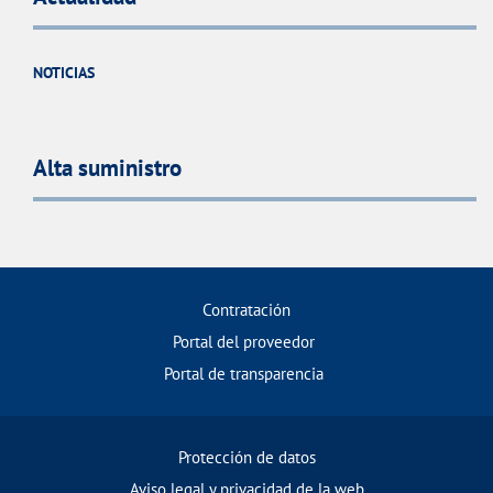
NOTICIAS
Alta suministro
Contratación
Portal del proveedor
Portal de transparencia
Protección de datos
Aviso legal y privacidad de la web