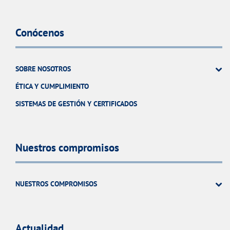
Conócenos
SOBRE NOSOTROS
ÉTICA Y CUMPLIMIENTO
SISTEMAS DE GESTIÓN Y CERTIFICADOS
Nuestros compromisos
NUESTROS COMPROMISOS
Actualidad