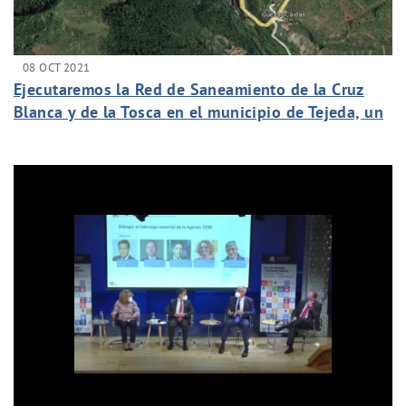
08 OCT 2021
Ejecutaremos la Red de Saneamiento de la Cruz
Blanca y de la Tosca en el municipio de Tejeda, un
proyecto histórico para el municipio