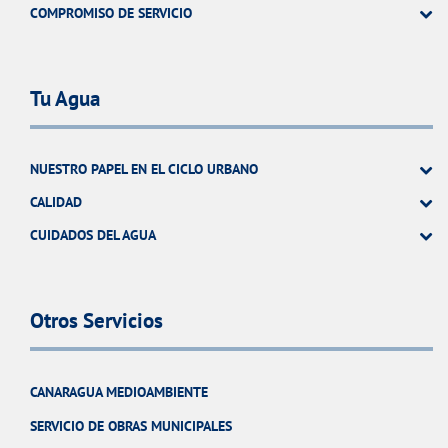
COMPROMISO DE SERVICIO
Tu Agua
NUESTRO PAPEL EN EL CICLO URBANO
CALIDAD
CUIDADOS DEL AGUA
Otros Servicios
CANARAGUA MEDIOAMBIENTE
SERVICIO DE OBRAS MUNICIPALES