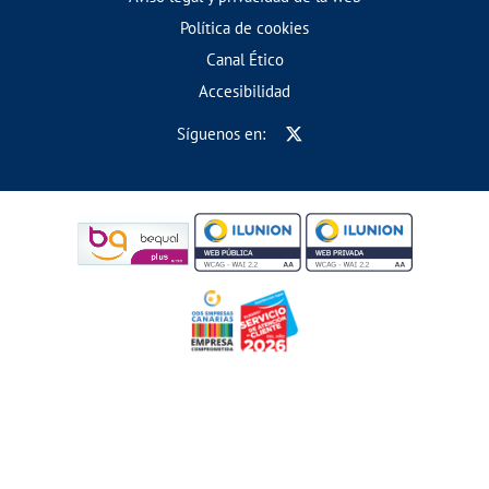
Política de cookies
Canal Ético
Accesibilidad
Síguenos en: