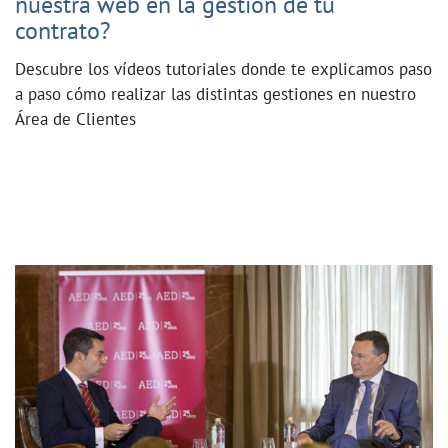
nuestra web en la gestión de tu
contrato?
Descubre los vídeos tutoriales donde te explicamos paso
a paso cómo realizar las distintas gestiones en nuestro
Área de Clientes