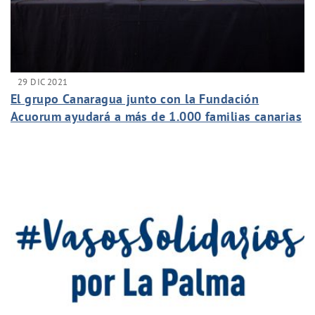
29 DIC 2021
El grupo Canaragua junto con la Fundación
Acuorum ayudará a más de 1.000 familias canarias
con su Campaña de Navidad.