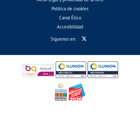
Política de cookies
Canal Ético
Accesibilidad
Síguenos en: