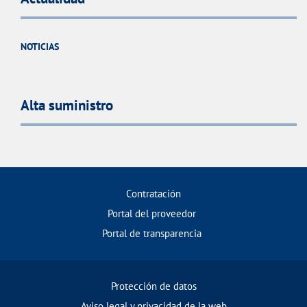
NOTICIAS
Alta suministro
Contratación
Portal del proveedor
Portal de transparencia
Protección de datos
Aviso legal y privacidad de la web