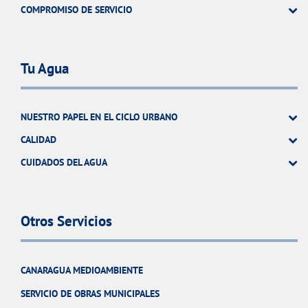
COMPROMISO DE SERVICIO
Tu Agua
NUESTRO PAPEL EN EL CICLO URBANO
CALIDAD
CUIDADOS DEL AGUA
Otros Servicios
CANARAGUA MEDIOAMBIENTE
SERVICIO DE OBRAS MUNICIPALES