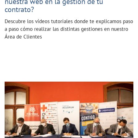
nuestra web en la gestión de tu
contrato?
Descubre los vídeos tutoriales donde te explicamos paso
a paso cómo realizar las distintas gestiones en nuestro
Área de Clientes