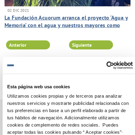
02 DIC 2021
La Fundación Acuorum arranca el proyecto ‘Agua y
Memoria’ con el agua y nuestros mayores como
principales protagonistas.
Anterior
Siguiente
Página 39 de 102
Esta página web usa cookies
Utilizamos cookies propias y de terceros para analizar
nuestros servicios y mostrarte publicidad relacionada con
tus preferencias en base a un perfil elaborado a partir de
tus hábitos de navegación. Adicionalmente utilizamos
cookies de complemento de redes sociales. Puedes
Gestiones Online
aceptar todas las cookies pulsando “ Aceptar cookies”·