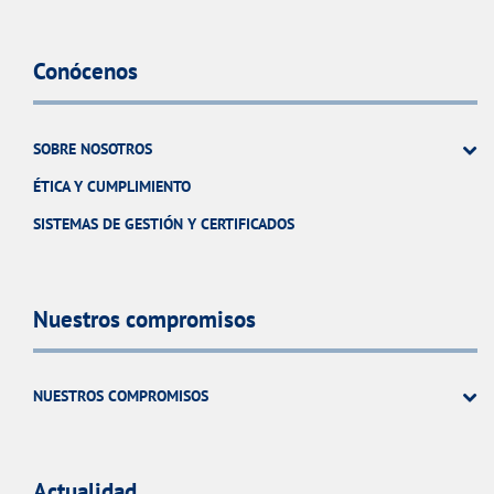
Conócenos
SOBRE NOSOTROS
ÉTICA Y CUMPLIMIENTO
SISTEMAS DE GESTIÓN Y CERTIFICADOS
Nuestros compromisos
NUESTROS COMPROMISOS
Actualidad