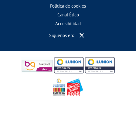
Política de cookies
Canal Ético
Accesibilidad
Síguenos en: