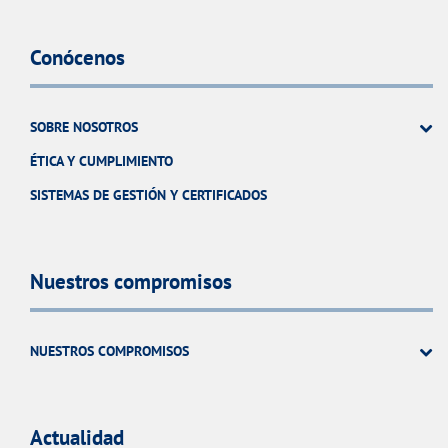
Conócenos
SOBRE NOSOTROS
ÉTICA Y CUMPLIMIENTO
SISTEMAS DE GESTIÓN Y CERTIFICADOS
Nuestros compromisos
NUESTROS COMPROMISOS
Actualidad