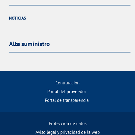
NOTICIAS
Alta suministro
Contratación
Portal del proveedor
Portal de transparencia
Protección de datos
Aviso legal y privacidad de la web