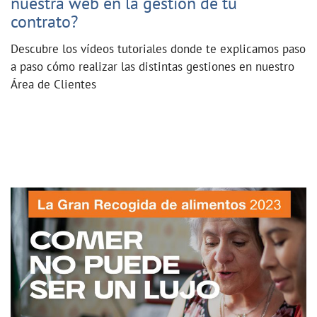
nuestra web en la gestión de tu
contrato?
Descubre los vídeos tutoriales donde te explicamos paso
a paso cómo realizar las distintas gestiones en nuestro
Área de Clientes