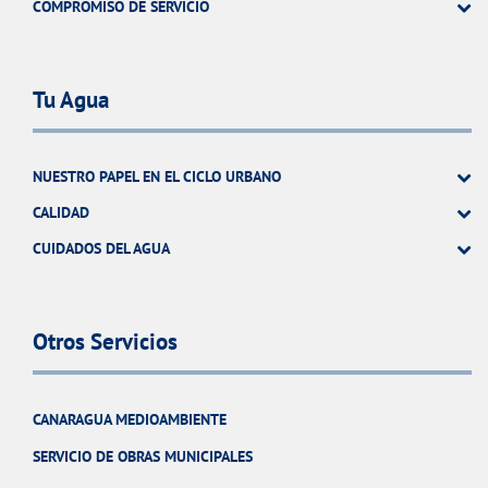
COMPROMISO DE SERVICIO
Tu Agua
NUESTRO PAPEL EN EL CICLO URBANO
CALIDAD
CUIDADOS DEL AGUA
Otros Servicios
CANARAGUA MEDIOAMBIENTE
SERVICIO DE OBRAS MUNICIPALES