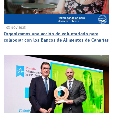
03 NOV 2023
Organizamos una acción de voluntariado para
colaborar con los Bancos de Alimentos de Canarias