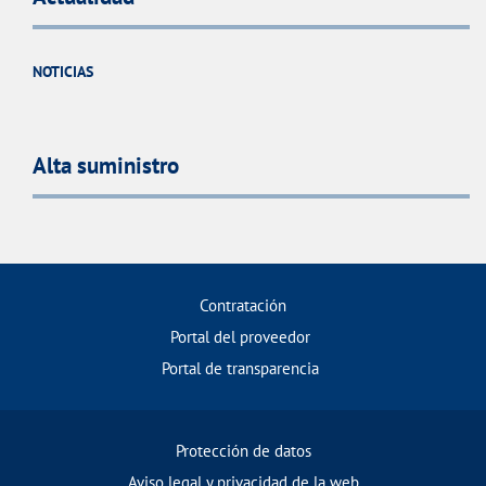
NOTICIAS
Alta suministro
Contratación
Portal del proveedor
Portal de transparencia
Protección de datos
Aviso legal y privacidad de la web