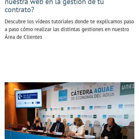
nuestra web en la gestión de tu
contrato?
Descubre los vídeos tutoriales donde te explicamos paso
a paso cómo realizar las distintas gestiones en nuestro
Área de Clientes