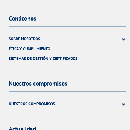
Conócenos
SOBRE NOSOTROS
ÉTICA Y CUMPLIMIENTO
SISTEMAS DE GESTIÓN Y CERTIFICADOS
Nuestros compromisos
NUESTROS COMPROMISOS
Actualidad