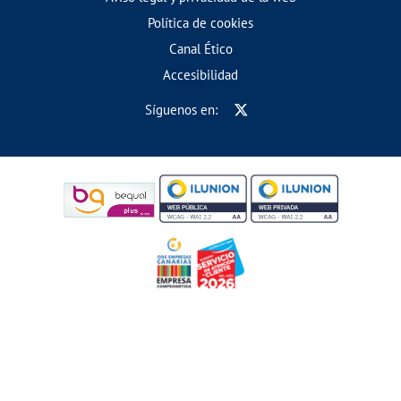
Política de cookies
Canal Ético
Accesibilidad
Síguenos en: