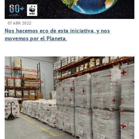
07 ABR 2022
Nos hacemos eco de esta iniciativa, y nos
movemos por el Planeta.