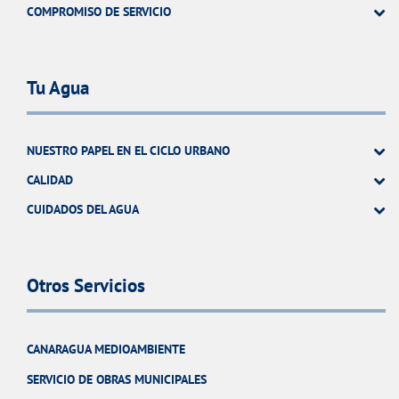
COMPROMISO DE SERVICIO
Tu Agua
NUESTRO PAPEL EN EL CICLO URBANO
CALIDAD
CUIDADOS DEL AGUA
Otros Servicios
CANARAGUA MEDIOAMBIENTE
SERVICIO DE OBRAS MUNICIPALES