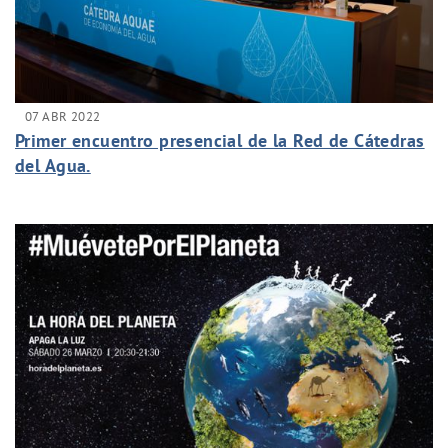
07 ABR 2022
Primer encuentro presencial de la Red de Cátedras
del Agua.