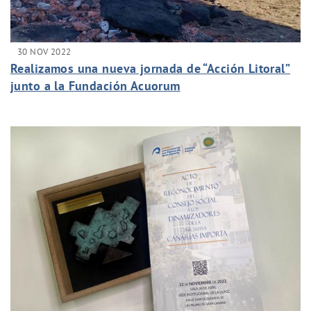
30 NOV 2022
Realizamos una nueva jornada de “Acción Litoral”
junto a la Fundación Acuorum