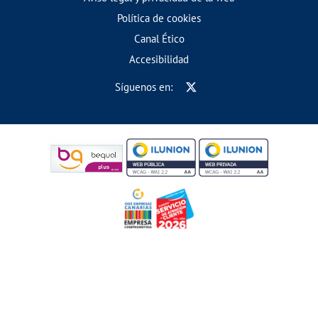
Política de cookies
Canal Ético
Accesibilidad
Síguenos en: