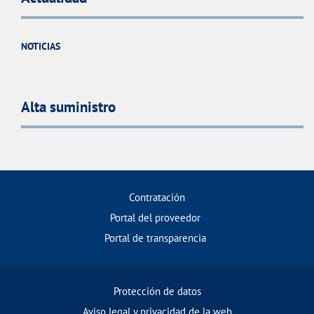
NOTICIAS
Alta suministro
Contratación
Portal del proveedor
Portal de transparencia
Protección de datos
Aviso legal y privacidad de la web