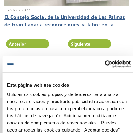
28 NOV 2022
El Consejo Social de la Universidad de Las Palmas
de Gran Canaria reconoce nuestra labor en la
iniciativa en el Proyecto Canarias Importa.
Anterior
Siguiente
Página 19 de 102
Esta página web usa cookies
Utilizamos cookies propias y de terceros para analizar
nuestros servicios y mostrarte publicidad relacionada con
tus preferencias en base a un perfil elaborado a partir de
tus hábitos de navegación. Adicionalmente utilizamos
cookies de complemento de redes sociales. Puedes
Gestiones Online
aceptar todas las cookies pulsando “ Aceptar cookies”·