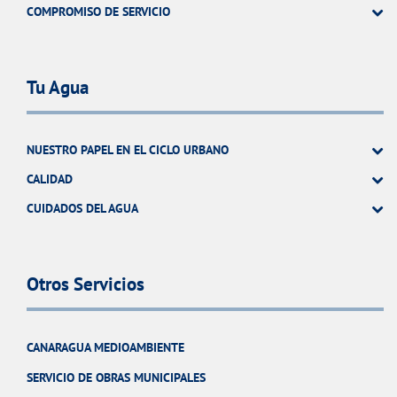
COMPROMISO DE SERVICIO
Tu Agua
NUESTRO PAPEL EN EL CICLO URBANO
CALIDAD
CUIDADOS DEL AGUA
Otros Servicios
CANARAGUA MEDIOAMBIENTE
SERVICIO DE OBRAS MUNICIPALES