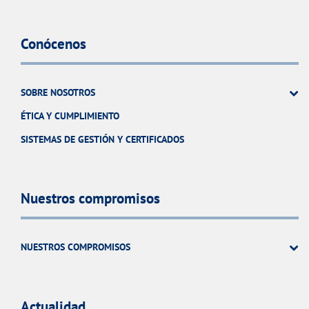
Conócenos
SOBRE NOSOTROS
ÉTICA Y CUMPLIMIENTO
SISTEMAS DE GESTIÓN Y CERTIFICADOS
Nuestros compromisos
NUESTROS COMPROMISOS
Actualidad