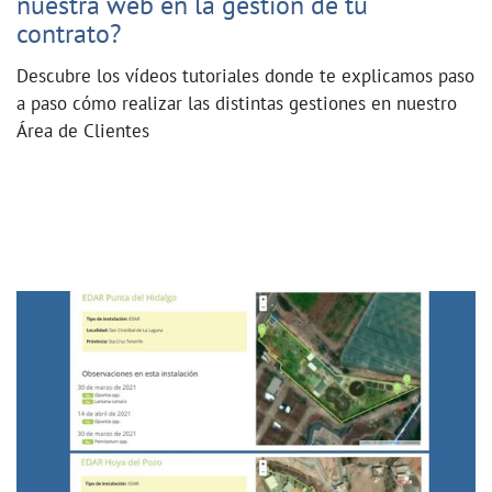
nuestra web en la gestión de tu
contrato?
Descubre los vídeos tutoriales donde te explicamos paso
a paso cómo realizar las distintas gestiones en nuestro
Área de Clientes