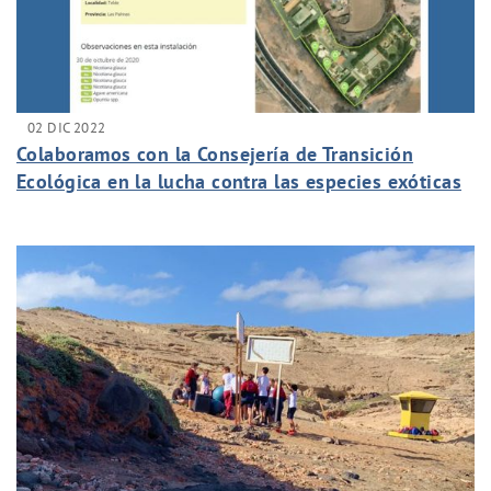
02 DIC 2022
Colaboramos con la Consejería de Transición
Ecológica en la lucha contra las especies exóticas
invasoras.