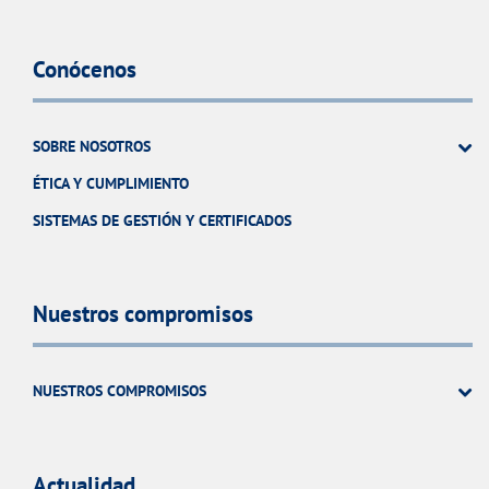
Conócenos
SOBRE NOSOTROS
ÉTICA Y CUMPLIMIENTO
SISTEMAS DE GESTIÓN Y CERTIFICADOS
Nuestros compromisos
NUESTROS COMPROMISOS
Actualidad