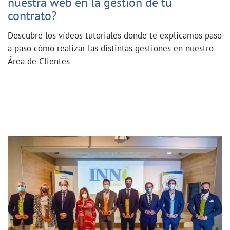
nuestra web en la gestión de tu
contrato?
Descubre los vídeos tutoriales donde te explicamos paso
a paso cómo realizar las distintas gestiones en nuestro
Área de Clientes