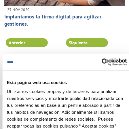
25 NOV 2020
Implantamos la firma digital para agilizar
gestiones.
Anterior
Siguiente
Página 58 de 102
Esta página web usa cookies
Utilizamos cookies propias y de terceros para analizar
nuestros servicios y mostrarte publicidad relacionada con
tus preferencias en base a un perfil elaborado a partir de
tus hábitos de navegación. Adicionalmente utilizamos
cookies de complemento de redes sociales. Puedes
Gestiones Online
aceptar todas las cookies pulsando “ Aceptar cookies”·