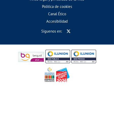
Política de cookies
Canal Ético
Accesibilidad
Síguenos en: