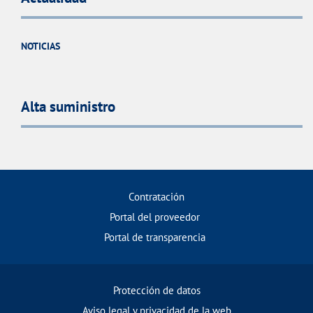
NOTICIAS
Alta suministro
Contratación
Portal del proveedor
Portal de transparencia
Protección de datos
Aviso legal y privacidad de la web