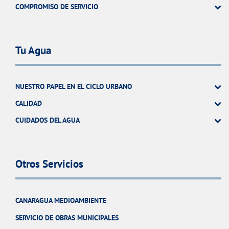
COMPROMISO DE SERVICIO
Tu Agua
NUESTRO PAPEL EN EL CICLO URBANO
CALIDAD
CUIDADOS DEL AGUA
Otros Servicios
CANARAGUA MEDIOAMBIENTE
SERVICIO DE OBRAS MUNICIPALES