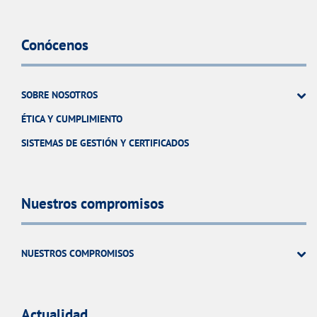
Conócenos
SOBRE NOSOTROS
ÉTICA Y CUMPLIMIENTO
SISTEMAS DE GESTIÓN Y CERTIFICADOS
Nuestros compromisos
NUESTROS COMPROMISOS
Actualidad