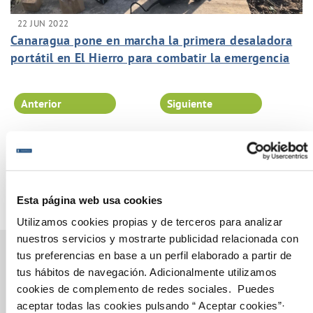
22 JUN 2022
Canaragua pone en marcha la primera desaladora
portátil en El Hierro para combatir la emergencia
hídrica
Anterior
Siguiente
Página 29 de 102
Esta página web usa cookies
Utilizamos cookies propias y de terceros para analizar
nuestros servicios y mostrarte publicidad relacionada con
tus preferencias en base a un perfil elaborado a partir de
tus hábitos de navegación. Adicionalmente utilizamos
cookies de complemento de redes sociales. Puedes
Gestiones Online
aceptar todas las cookies pulsando “ Aceptar cookies”·