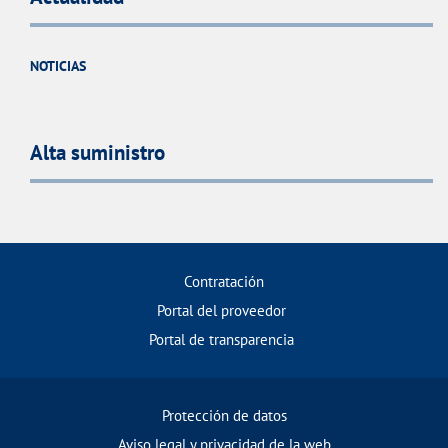
NOTICIAS
Alta suministro
Contratación
Portal del proveedor
Portal de transparencia
Protección de datos
Aviso legal y privacidad de la web