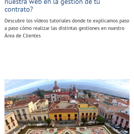
nuestra web en la gestión de tu
contrato?
Descubre los vídeos tutoriales donde te explicamos paso
a paso cómo realizar las distintas gestiones en nuestro
Área de Clientes