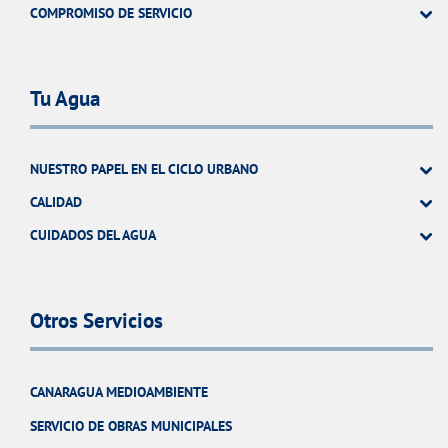
COMPROMISO DE SERVICIO
Tu Agua
NUESTRO PAPEL EN EL CICLO URBANO
CALIDAD
CUIDADOS DEL AGUA
Otros Servicios
CANARAGUA MEDIOAMBIENTE
SERVICIO DE OBRAS MUNICIPALES