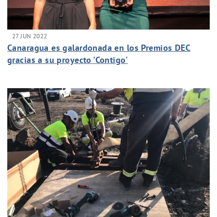
27 JUN 2022
Canaragua es galardonada en los Premios DEC
gracias a su proyecto 'Contigo'