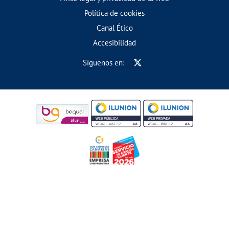
Política de cookies
Canal Ético
Accesibilidad
Síguenos en: