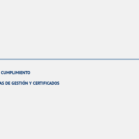
Y CUMPLIMIENTO
AS DE GESTIÓN Y CERTIFICADOS