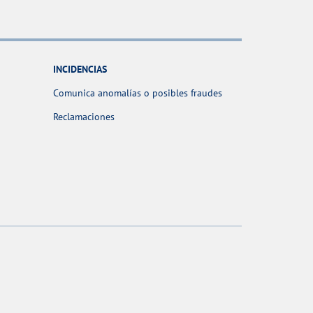
INCIDENCIAS
Comunica anomalías o posibles fraudes
Reclamaciones