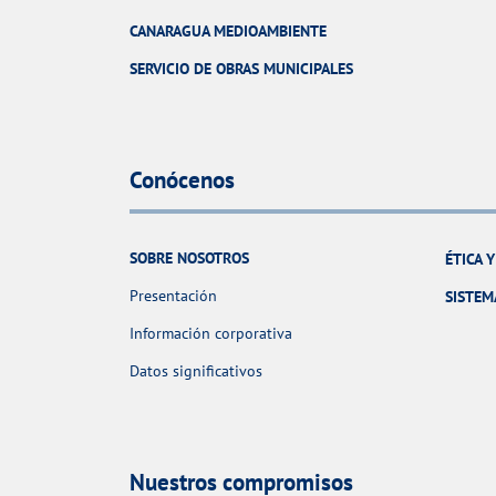
CANARAGUA MEDIOAMBIENTE
SERVICIO DE OBRAS MUNICIPALES
Conócenos
SOBRE NOSOTROS
ÉTICA 
Presentación
SISTEM
Información corporativa
Datos significativos
Nuestros compromisos