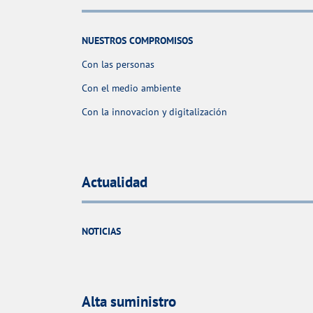
NUESTROS COMPROMISOS
Con las personas
Con el medio ambiente
Con la innovacion y digitalización
Actualidad
NOTICIAS
Alta suministro