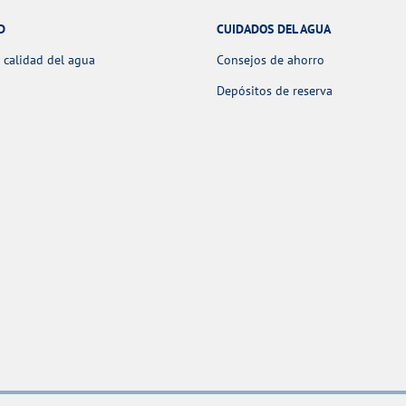
D
CUIDADOS DEL AGUA
 calidad del agua
Consejos de ahorro
Depósitos de reserva