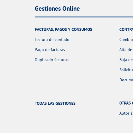
Gestiones Online
FACTURAS, PAGOS Y CONSUMOS
CONTR
Lectura de contador
Cambio 
Pago de facturas
Alta de
Duplicado facturas
Baja de
Solicit
Docume
OTRAS 
TODAS LAS GESTIONES
Autoriz