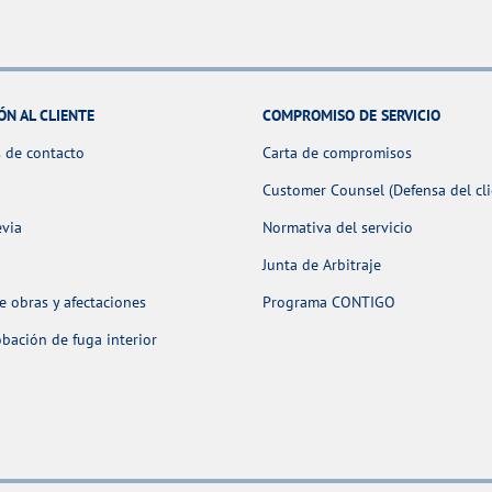
ÓN AL CLIENTE
COMPROMISO DE SERVICIO
 de contacto
Carta de compromisos
Customer Counsel (Defensa del cli
evia
Normativa del servicio
Junta de Arbitraje
 obras y afectaciones
Programa CONTIGO
ación de fuga interior