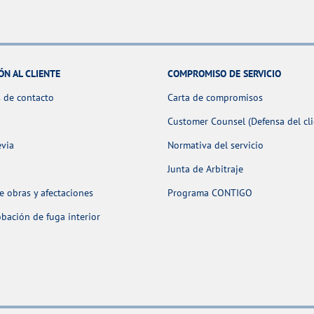
ÓN AL CLIENTE
COMPROMISO DE SERVICIO
 de contacto
Carta de compromisos
Customer Counsel (Defensa del cli
evia
Normativa del servicio
Junta de Arbitraje
 obras y afectaciones
Programa CONTIGO
ación de fuga interior