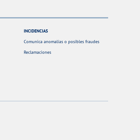
INCIDENCIAS
Comunica anomalías o posibles fraudes
Reclamaciones