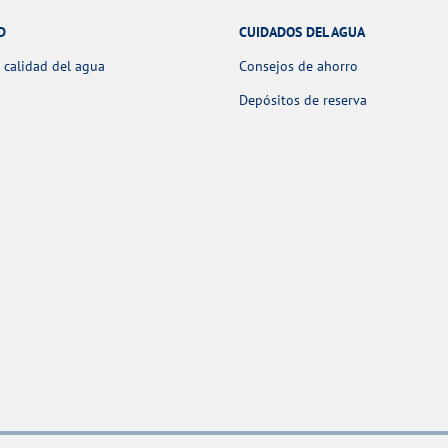
D
CUIDADOS DEL AGUA
 calidad del agua
Consejos de ahorro
Depósitos de reserva