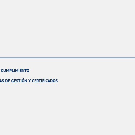
Y CUMPLIMIENTO
AS DE GESTIÓN Y CERTIFICADOS