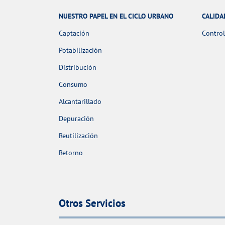
NUESTRO PAPEL EN EL CICLO URBANO
CALIDA
Captación
Control
Potabilización
Distribución
Consumo
Alcantarillado
Depuración
Reutilización
Retorno
Otros Servicios