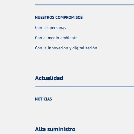
NUESTROS COMPROMISOS
Con las personas
Con el medio ambiente
Con la innovacion y digitalización
Actualidad
NOTICIAS
Alta suministro