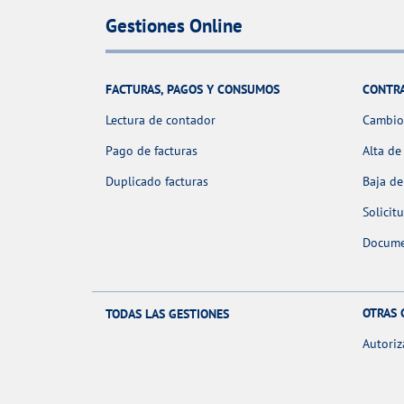
Gestiones Online
FACTURAS, PAGOS Y CONSUMOS
CONTR
Lectura de contador
Cambio 
Pago de facturas
Alta de
Duplicado facturas
Baja de
Solicit
Docume
OTRAS 
TODAS LAS GESTIONES
Autoriz