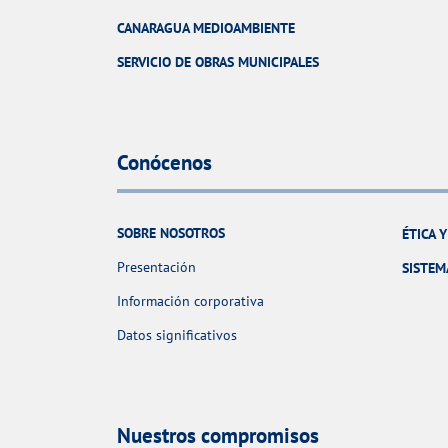
CANARAGUA MEDIOAMBIENTE
SERVICIO DE OBRAS MUNICIPALES
Conócenos
SOBRE NOSOTROS
ÉTICA 
Presentación
SISTEM
Información corporativa
Datos significativos
Nuestros compromisos