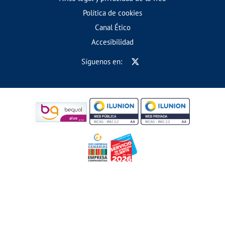
Política de cookies
Canal Ético
Accesibilidad
Síguenos en: