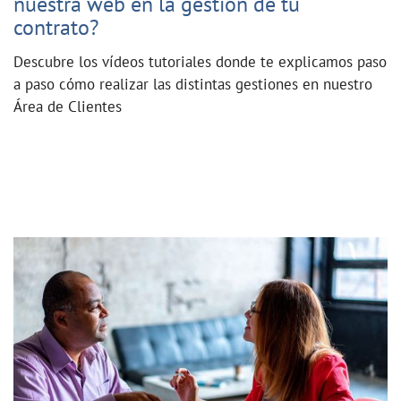
nuestra web en la gestión de tu
contrato?
Descubre los vídeos tutoriales donde te explicamos paso
a paso cómo realizar las distintas gestiones en nuestro
Área de Clientes