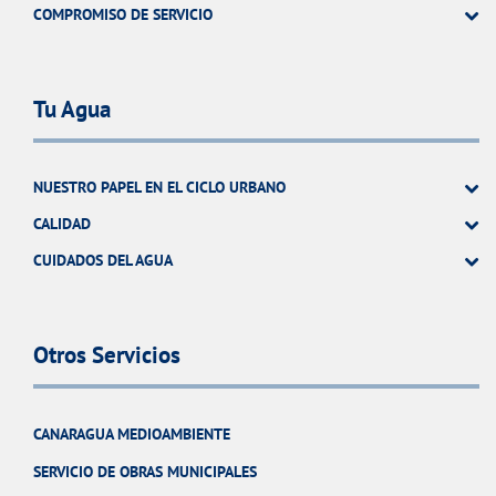
COMPROMISO DE SERVICIO
Tu Agua
NUESTRO PAPEL EN EL CICLO URBANO
CALIDAD
CUIDADOS DEL AGUA
Otros Servicios
CANARAGUA MEDIOAMBIENTE
SERVICIO DE OBRAS MUNICIPALES