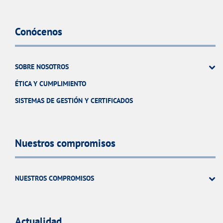
Conócenos
SOBRE NOSOTROS
ÉTICA Y CUMPLIMIENTO
SISTEMAS DE GESTIÓN Y CERTIFICADOS
Nuestros compromisos
NUESTROS COMPROMISOS
Actualidad