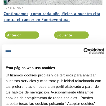
23 JUN 2023
Continuamos, como cada año, fieles a nuestra cita
contra el cáncer en Fuerteventura.
Anterior
Siguiente
Página 10 de 102
Esta página web usa cookies
Utilizamos cookies propias y de terceros para analizar
nuestros servicios y mostrarte publicidad relacionada con
tus preferencias en base a un perfil elaborado a partir de
tus hábitos de navegación. Adicionalmente utilizamos
cookies de complemento de redes sociales. Puedes
Gestiones Online
aceptar todas las cookies pulsando “ Aceptar cookies”·