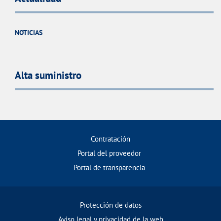
NOTICIAS
Alta suministro
Contratación
Portal del proveedor
Portal de transparencia
Protección de datos
Aviso legal y privacidad de la web