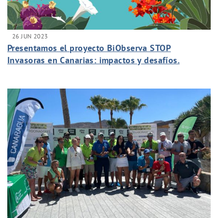
26 JUN 2023
Presentamos el proyecto BiObserva STOP
Invasoras en Canarias: impactos y desafíos.