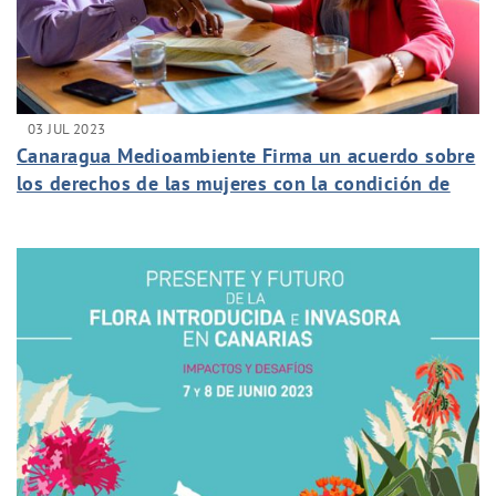
03 JUL 2023
Canaragua Medioambiente Firma un acuerdo sobre
los derechos de las mujeres con la condición de
víctimas de violencia de género.