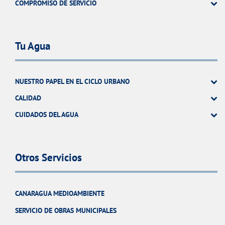
COMPROMISO DE SERVICIO
Tu Agua
NUESTRO PAPEL EN EL CICLO URBANO
CALIDAD
CUIDADOS DEL AGUA
Otros Servicios
CANARAGUA MEDIOAMBIENTE
SERVICIO DE OBRAS MUNICIPALES