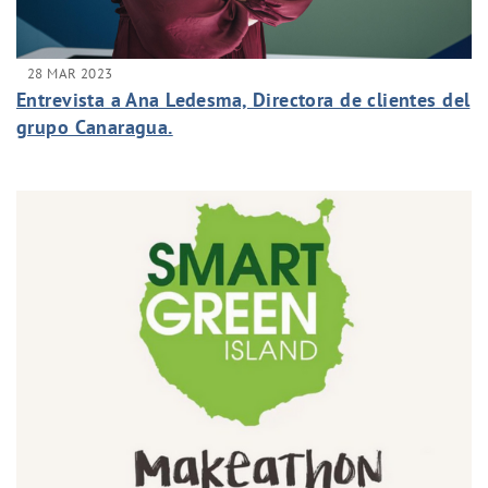
28 MAR 2023
Entrevista a Ana Ledesma, Directora de clientes del
grupo Canaragua.