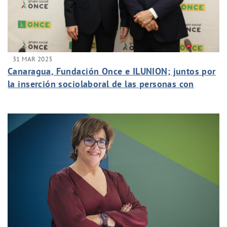
31 MAR 2023
Canaragua, Fundación Once e ILUNION; juntos por
la inserción sociolaboral de las personas con
discapacidad.