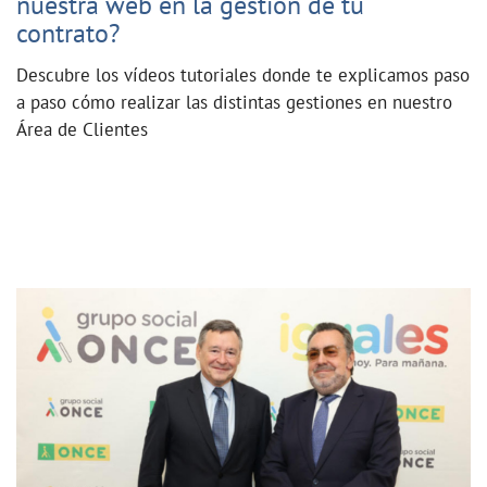
nuestra web en la gestión de tu
contrato?
Descubre los vídeos tutoriales donde te explicamos paso
a paso cómo realizar las distintas gestiones en nuestro
Área de Clientes