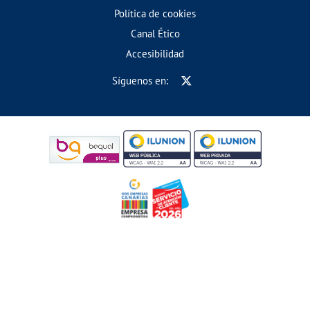
Política de cookies
Canal Ético
Accesibilidad
Síguenos en: