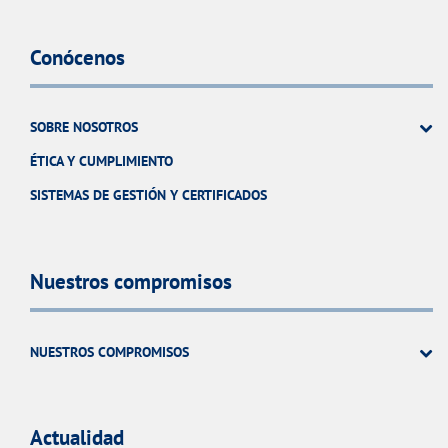
Conócenos
SOBRE NOSOTROS
ÉTICA Y CUMPLIMIENTO
SISTEMAS DE GESTIÓN Y CERTIFICADOS
Nuestros compromisos
NUESTROS COMPROMISOS
Actualidad