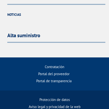
NOTICIAS
Alta suministro
Contratación
Portal del proveedor
Portal de transparencia
Protección de datos
Aviso legal y privacidad de la web