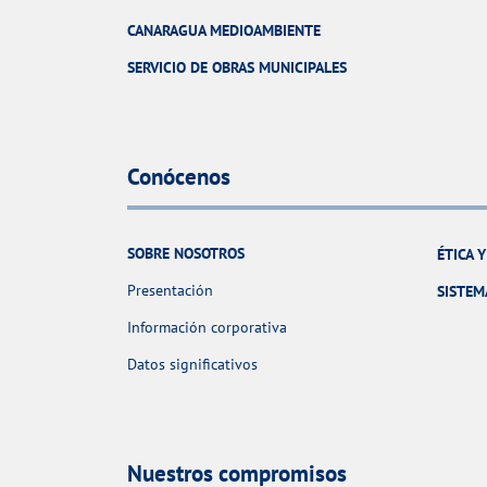
CANARAGUA MEDIOAMBIENTE
SERVICIO DE OBRAS MUNICIPALES
Conócenos
SOBRE NOSOTROS
ÉTICA 
Presentación
SISTEM
Información corporativa
Datos significativos
Nuestros compromisos