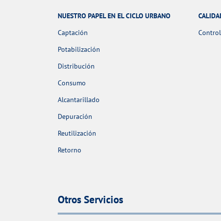
NUESTRO PAPEL EN EL CICLO URBANO
CALIDA
Captación
Control
Potabilización
Distribución
Consumo
Alcantarillado
Depuración
Reutilización
Retorno
Otros Servicios