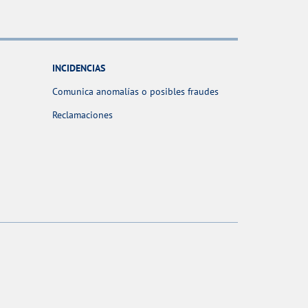
INCIDENCIAS
Comunica anomalías o posibles fraudes
Reclamaciones