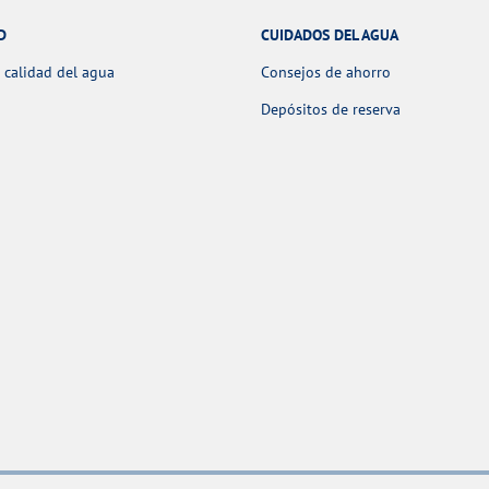
D
CUIDADOS DEL AGUA
 calidad del agua
Consejos de ahorro
Depósitos de reserva