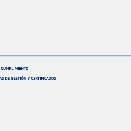
Y CUMPLIMIENTO
AS DE GESTIÓN Y CERTIFICADOS