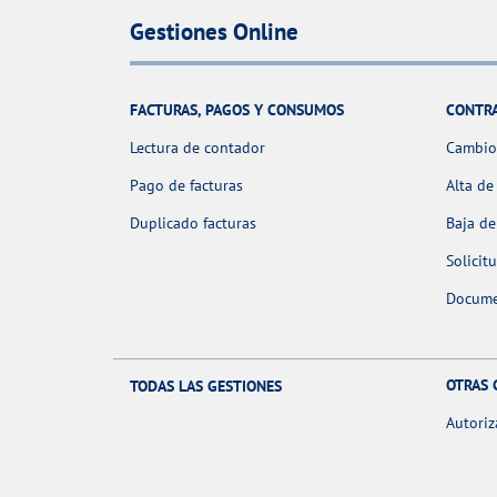
Gestiones Online
FACTURAS, PAGOS Y CONSUMOS
CONTR
Lectura de contador
Cambio 
Pago de facturas
Alta de
Duplicado facturas
Baja de
Solicit
Docume
OTRAS 
TODAS LAS GESTIONES
Autoriz