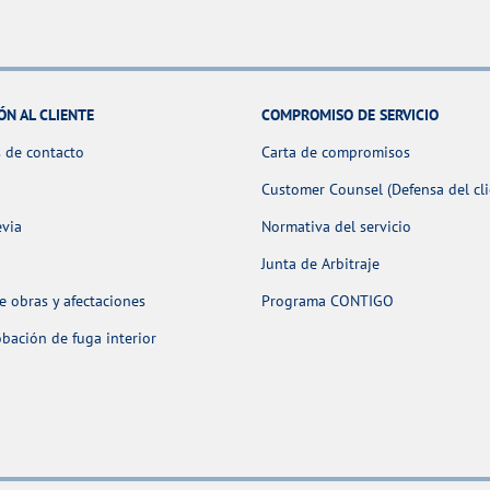
ÓN AL CLIENTE
COMPROMISO DE SERVICIO
 de contacto
Carta de compromisos
Customer Counsel (Defensa del cli
evia
Normativa del servicio
Junta de Arbitraje
 obras y afectaciones
Programa CONTIGO
ación de fuga interior