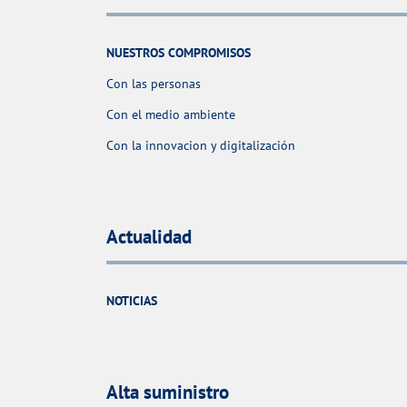
NUESTROS COMPROMISOS
Con las personas
Con el medio ambiente
Con la innovacion y digitalización
Actualidad
NOTICIAS
Alta suministro