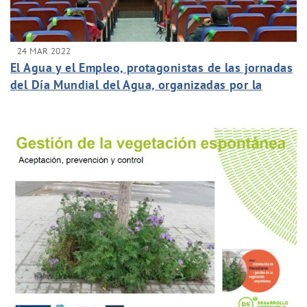
24 MAR 2022
El Agua y el Empleo, protagonistas de las jornadas
del Día Mundial del Agua, organizadas por la
Cátedra del Agua de la ULPGC.