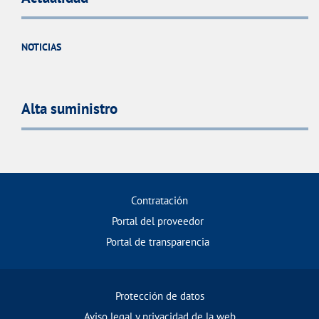
NOTICIAS
Alta suministro
Contratación
Portal del proveedor
Portal de transparencia
Protección de datos
Aviso legal y privacidad de la web