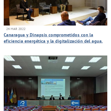
24 MAR 2022
Canaragua y Dinapsis comprometidos con la
eficiencia energética y la digitalización del agua.