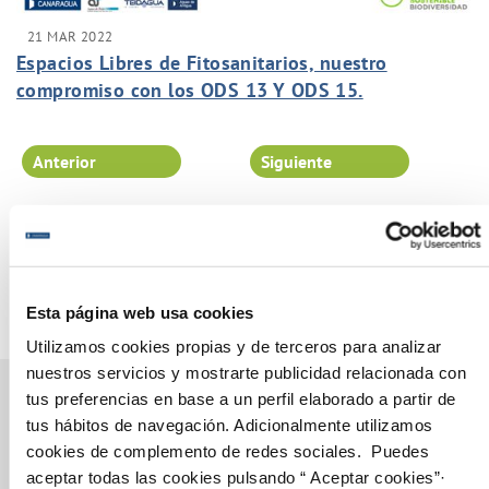
21 MAR 2022
Espacios Libres de Fitosanitarios, nuestro
compromiso con los ODS 13 Y ODS 15.
Anterior
Siguiente
Página 34 de 102
Esta página web usa cookies
Utilizamos cookies propias y de terceros para analizar
nuestros servicios y mostrarte publicidad relacionada con
tus preferencias en base a un perfil elaborado a partir de
tus hábitos de navegación. Adicionalmente utilizamos
cookies de complemento de redes sociales. Puedes
Gestiones Online
aceptar todas las cookies pulsando “ Aceptar cookies”·