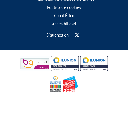
Política de cookies
Canal Ético
Accesibilidad
Síguenos en: