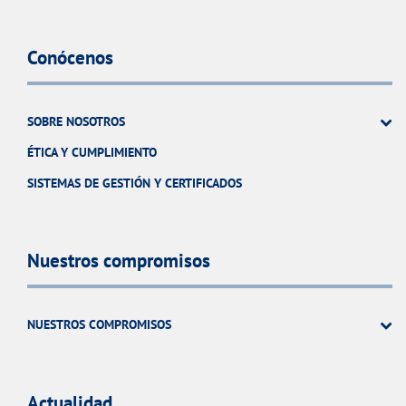
Conócenos
SOBRE NOSOTROS
ÉTICA Y CUMPLIMIENTO
SISTEMAS DE GESTIÓN Y CERTIFICADOS
Nuestros compromisos
NUESTROS COMPROMISOS
Actualidad