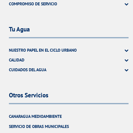
COMPROMISO DE SERVICIO
Tu Agua
NUESTRO PAPEL EN EL CICLO URBANO
CALIDAD
CUIDADOS DEL AGUA
Otros Servicios
CANARAGUA MEDIOAMBIENTE
SERVICIO DE OBRAS MUNICIPALES