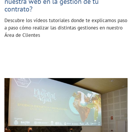
nuestra web en la gestión de tu
contrato?
Descubre los vídeos tutoriales donde te explicamos paso
a paso cómo realizar las distintas gestiones en nuestro
Área de Clientes