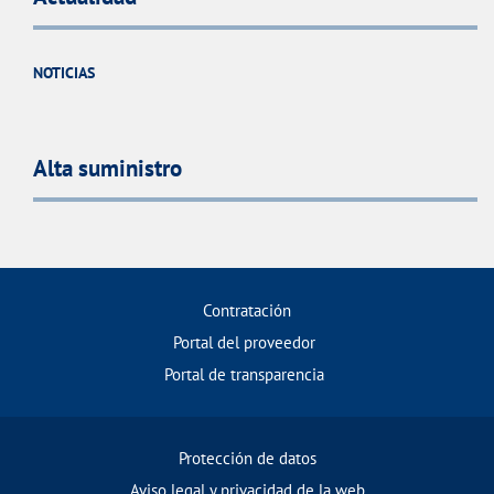
NOTICIAS
Alta suministro
Contratación
Portal del proveedor
Portal de transparencia
Protección de datos
Aviso legal y privacidad de la web