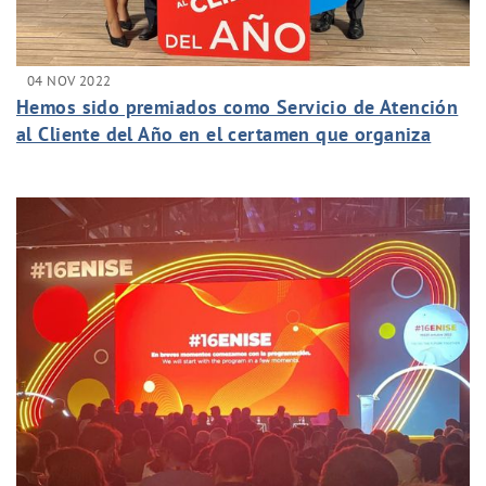
04 NOV 2022
Hemos sido premiados como Servicio de Atención
al Cliente del Año en el certamen que organiza
Sotto Tempo.