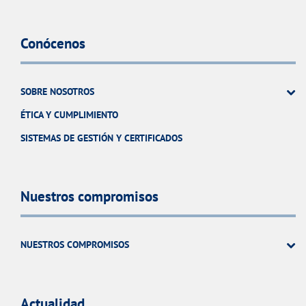
Conócenos
SOBRE NOSOTROS
ÉTICA Y CUMPLIMIENTO
SISTEMAS DE GESTIÓN Y CERTIFICADOS
Nuestros compromisos
NUESTROS COMPROMISOS
Actualidad