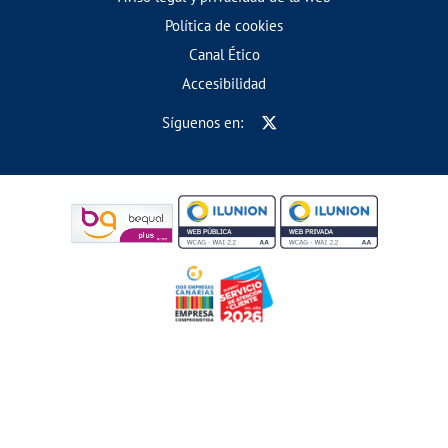
Política de cookies
Canal Ético
Accesibilidad
Síguenos en: