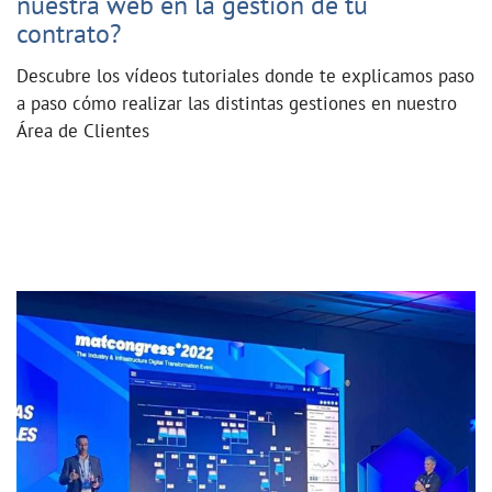
nuestra web en la gestión de tu
contrato?
Descubre los vídeos tutoriales donde te explicamos paso
a paso cómo realizar las distintas gestiones en nuestro
Área de Clientes