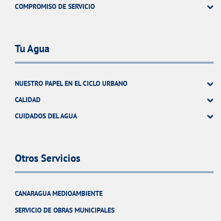
COMPROMISO DE SERVICIO
Tu Agua
NUESTRO PAPEL EN EL CICLO URBANO
CALIDAD
CUIDADOS DEL AGUA
Otros Servicios
CANARAGUA MEDIOAMBIENTE
SERVICIO DE OBRAS MUNICIPALES