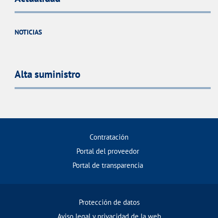
NOTICIAS
Alta suministro
Contratación
Portal del proveedor
Portal de transparencia
Protección de datos
Aviso legal y privacidad de la web