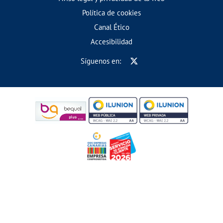
Política de cookies
Canal Ético
Accesibilidad
Síguenos en: