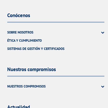
Conócenos
SOBRE NOSOTROS
ÉTICA Y CUMPLIMIENTO
SISTEMAS DE GESTIÓN Y CERTIFICADOS
Nuestros compromisos
NUESTROS COMPROMISOS
Actualidad