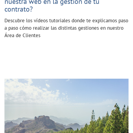
nuestra web en la gestión de tu
contrato?
Descubre los vídeos tutoriales donde te explicamos paso
a paso cómo realizar las distintas gestiones en nuestro
Área de Clientes