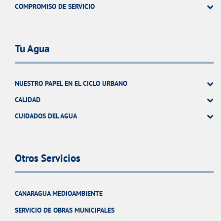
COMPROMISO DE SERVICIO
Tu Agua
NUESTRO PAPEL EN EL CICLO URBANO
CALIDAD
CUIDADOS DEL AGUA
Otros Servicios
CANARAGUA MEDIOAMBIENTE
SERVICIO DE OBRAS MUNICIPALES