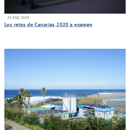
24 ENE 2020
Los retos de Canarias 2020 a examen