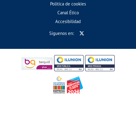
Política de cookies
Canal Ético
Accesibilidad
Síguenos en: