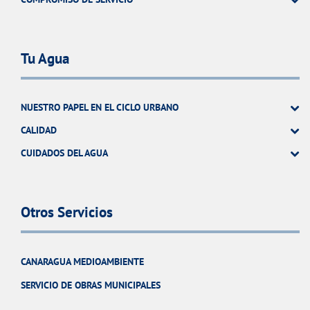
Tu Agua
NUESTRO PAPEL EN EL CICLO URBANO
CALIDAD
CUIDADOS DEL AGUA
Otros Servicios
CANARAGUA MEDIOAMBIENTE
SERVICIO DE OBRAS MUNICIPALES