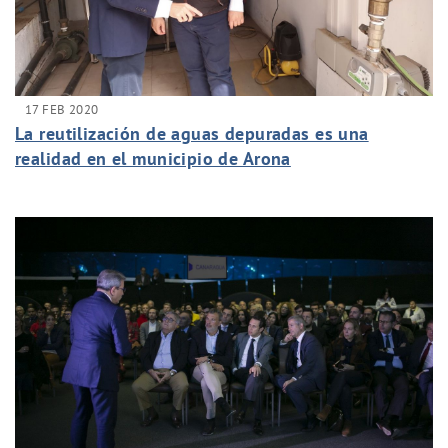
17 FEB 2020
La reutilización de aguas depuradas es una
realidad en el municipio de Arona