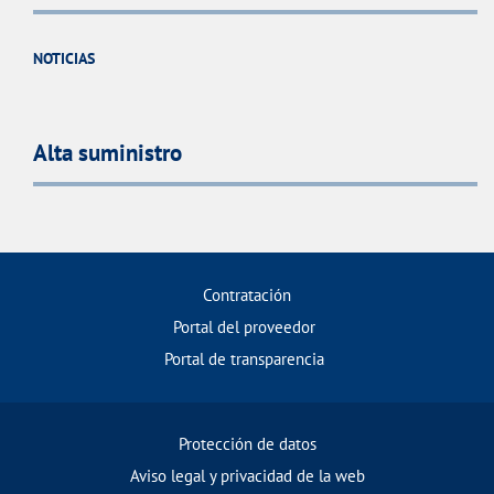
NOTICIAS
Alta suministro
Contratación
Portal del proveedor
Portal de transparencia
Protección de datos
Aviso legal y privacidad de la web