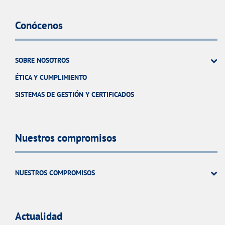
Conócenos
SOBRE NOSOTROS
ÉTICA Y CUMPLIMIENTO
SISTEMAS DE GESTIÓN Y CERTIFICADOS
Nuestros compromisos
NUESTROS COMPROMISOS
Actualidad