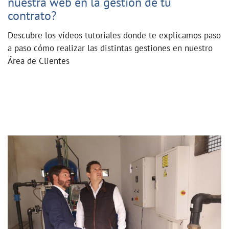
nuestra web en la gestión de tu
contrato?
Descubre los vídeos tutoriales donde te explicamos paso
a paso cómo realizar las distintas gestiones en nuestro
Área de Clientes