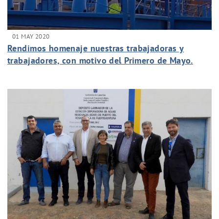
01 MAY 2020
Rendimos homenaje nuestras trabajadoras y
trabajadores, con motivo del Primero de Mayo.