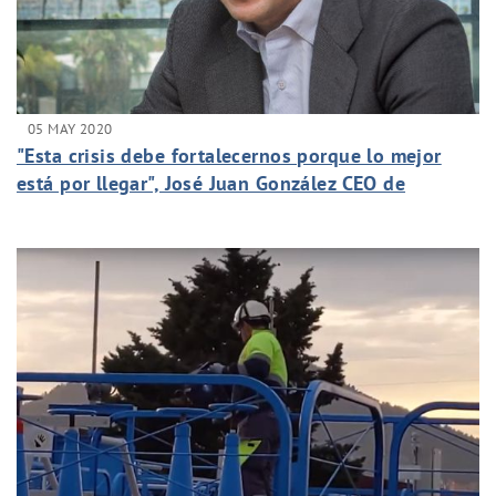
05 MAY 2020
"Esta crisis debe fortalecernos porque lo mejor
está por llegar", José Juan González CEO de
Canaragua.