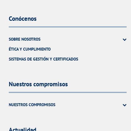
Conócenos
SOBRE NOSOTROS
ÉTICA Y CUMPLIMIENTO
SISTEMAS DE GESTIÓN Y CERTIFICADOS
Nuestros compromisos
NUESTROS COMPROMISOS
Actualidad