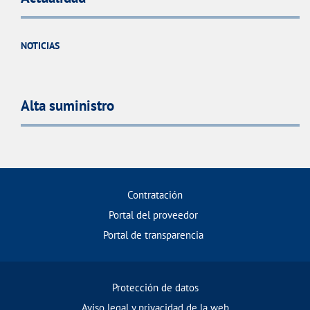
NOTICIAS
Alta suministro
Contratación
Portal del proveedor
Portal de transparencia
Protección de datos
Aviso legal y privacidad de la web