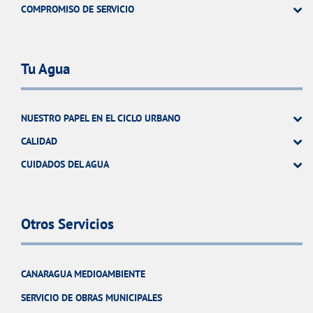
COMPROMISO DE SERVICIO
Tu Agua
NUESTRO PAPEL EN EL CICLO URBANO
CALIDAD
CUIDADOS DEL AGUA
Otros Servicios
CANARAGUA MEDIOAMBIENTE
SERVICIO DE OBRAS MUNICIPALES