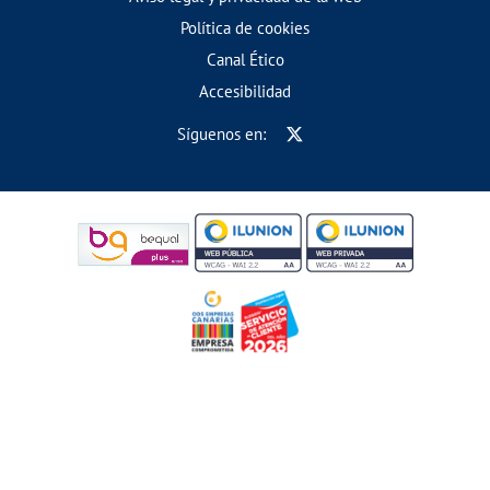
Política de cookies
Canal Ético
Accesibilidad
Síguenos en: