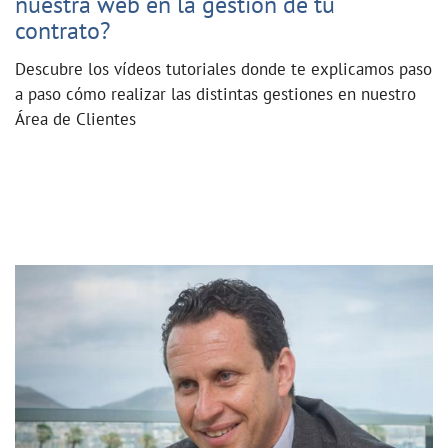
nuestra web en la gestión de tu
contrato?
Descubre los vídeos tutoriales donde te explicamos paso
a paso cómo realizar las distintas gestiones en nuestro
Área de Clientes