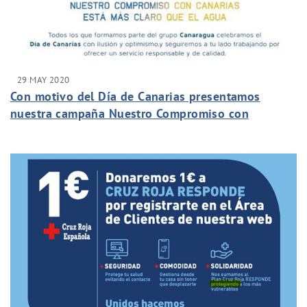
29 MAY 2020
Con motivo del Día de Canarias presentamos
nuestra campaña Nuestro Compromiso con
Canarias está más claro que el agua.