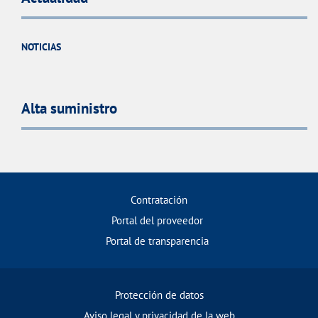
NOTICIAS
Alta suministro
Contratación
Portal del proveedor
Portal de transparencia
Protección de datos
Aviso legal y privacidad de la web