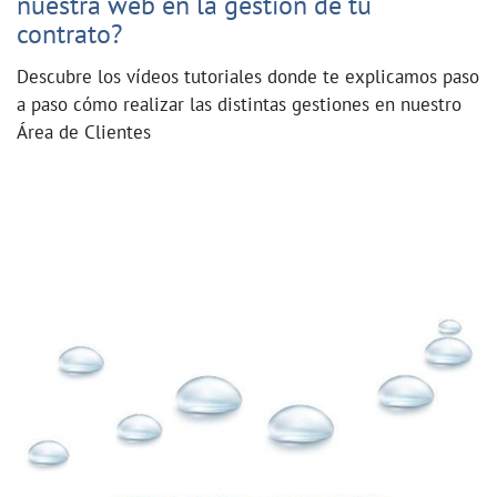
nuestra web en la gestión de tu
contrato?
Descubre los vídeos tutoriales donde te explicamos paso
a paso cómo realizar las distintas gestiones en nuestro
Área de Clientes