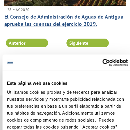
28 MAY 2020
El Consejo de Administración de Aguas de Antigua
aprueba las cuentas del ejercicio 2019.
Anterior
Siguiente
Página 81 de 102
Esta página web usa cookies
Utilizamos cookies propias y de terceros para analizar
nuestros servicios y mostrarte publicidad relacionada con
tus preferencias en base a un perfil elaborado a partir de
tus hábitos de navegación. Adicionalmente utilizamos
cookies de complemento de redes sociales. Puedes
Gestiones Online
aceptar todas las cookies pulsando “ Aceptar cookies”·