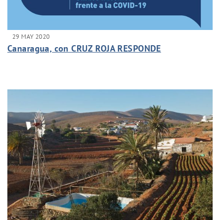
29 MAY 2020
Canaragua, con CRUZ ROJA RESPONDE