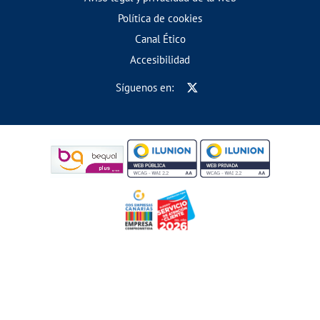
Política de cookies
Canal Ético
Accesibilidad
Síguenos en: