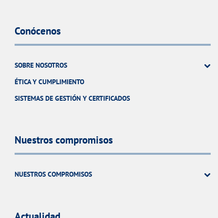
Conócenos
SOBRE NOSOTROS
ÉTICA Y CUMPLIMIENTO
SISTEMAS DE GESTIÓN Y CERTIFICADOS
Nuestros compromisos
NUESTROS COMPROMISOS
Actualidad