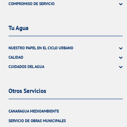
COMPROMISO DE SERVICIO
Tu Agua
NUESTRO PAPEL EN EL CICLO URBANO
CALIDAD
CUIDADOS DEL AGUA
Otros Servicios
CANARAGUA MEDIOAMBIENTE
SERVICIO DE OBRAS MUNICIPALES