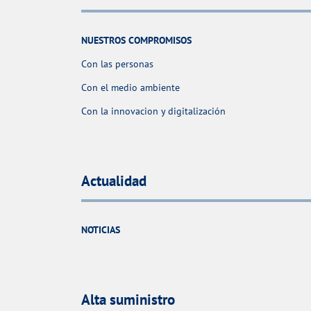
NUESTROS COMPROMISOS
Con las personas
Con el medio ambiente
Con la innovacion y digitalización
Actualidad
NOTICIAS
Alta suministro