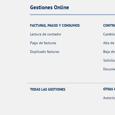
Gestiones Online
FACTURAS, PAGOS Y CONSUMOS
CONTR
Lectura de contador
Cambio 
Pago de facturas
Alta de
Duplicado facturas
Baja de
Solicit
Docume
OTRAS 
TODAS LAS GESTIONES
Autoriz