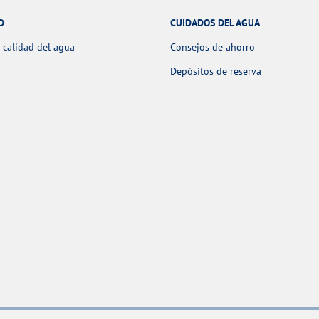
D
CUIDADOS DEL AGUA
 calidad del agua
Consejos de ahorro
Depósitos de reserva