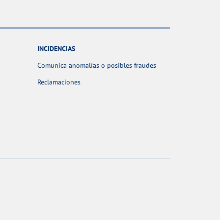
INCIDENCIAS
Comunica anomalías o posibles fraudes
Reclamaciones