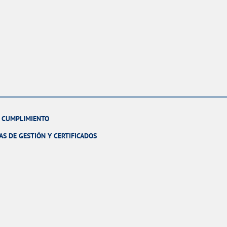
Y CUMPLIMIENTO
AS DE GESTIÓN Y CERTIFICADOS