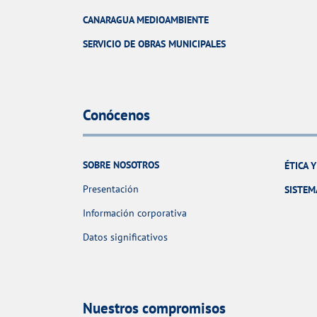
CANARAGUA MEDIOAMBIENTE
SERVICIO DE OBRAS MUNICIPALES
Conócenos
SOBRE NOSOTROS
ÉTICA 
Presentación
SISTEM
Información corporativa
Datos significativos
Nuestros compromisos