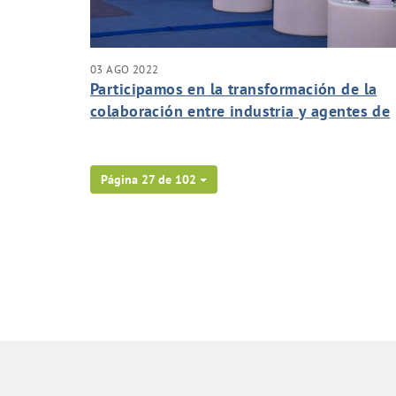
03 AGO 2022
Participamos en la transformación de la
colaboración entre industria y agentes de
conocimiento.
Página 27 de 102