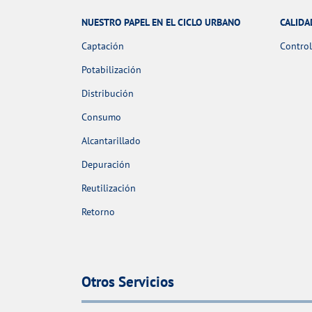
NUESTRO PAPEL EN EL CICLO URBANO
CALIDA
Captación
Control
Potabilización
Distribución
Consumo
Alcantarillado
Depuración
Reutilización
Retorno
Otros Servicios