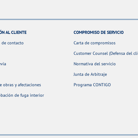
ÓN AL CLIENTE
COMPROMISO DE SERVICIO
 de contacto
Carta de compromisos
Customer Counsel (Defensa del cli
evia
Normativa del servicio
Junta de Arbitraje
 obras y afectaciones
Programa CONTIGO
ación de fuga interior