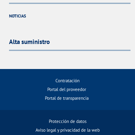
NOTICIAS
Alta suministro
Contratación
Portal del proveedor
Portal de transparencia
Protección de datos
Aviso legal y privacidad de la web