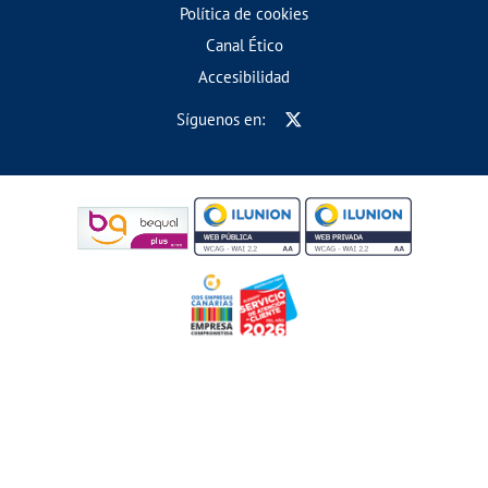
Política de cookies
Canal Ético
Accesibilidad
Síguenos en: