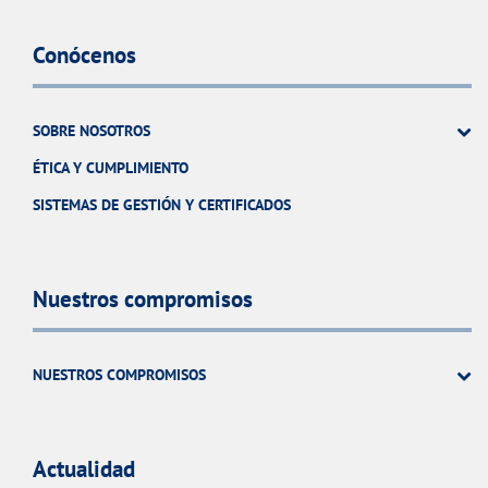
Conócenos
SOBRE NOSOTROS
ÉTICA Y CUMPLIMIENTO
SISTEMAS DE GESTIÓN Y CERTIFICADOS
Nuestros compromisos
NUESTROS COMPROMISOS
Actualidad