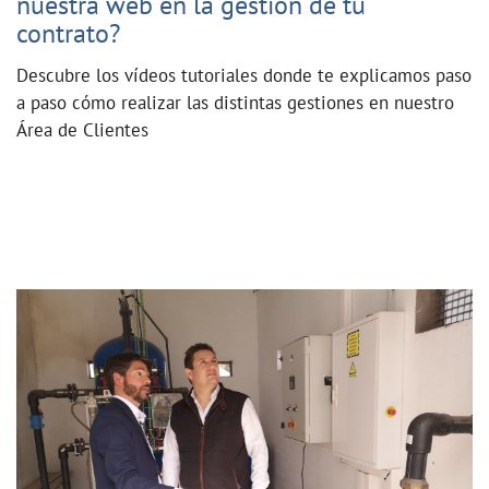
nuestra web en la gestión de tu
contrato?
Descubre los vídeos tutoriales donde te explicamos paso
a paso cómo realizar las distintas gestiones en nuestro
Área de Clientes