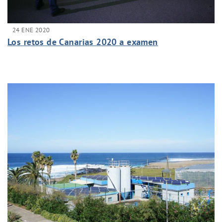
24 ENE 2020
Los retos de Canarias 2020 a examen