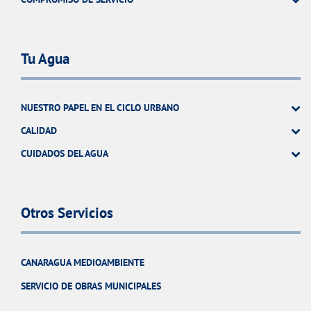
Tu Agua
NUESTRO PAPEL EN EL CICLO URBANO
CALIDAD
CUIDADOS DEL AGUA
Otros Servicios
CANARAGUA MEDIOAMBIENTE
SERVICIO DE OBRAS MUNICIPALES