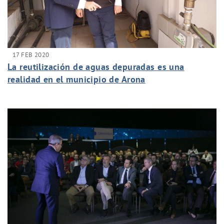
17 FEB 2020
La reutilización de aguas depuradas es una
realidad en el municipio de Arona