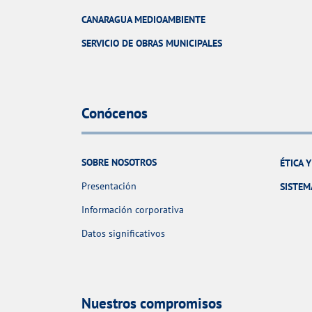
CANARAGUA MEDIOAMBIENTE
SERVICIO DE OBRAS MUNICIPALES
Conócenos
SOBRE NOSOTROS
ÉTICA 
Presentación
SISTEM
Información corporativa
Datos significativos
Nuestros compromisos