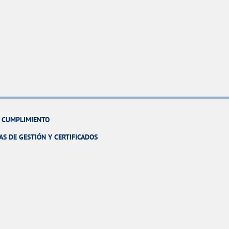
Y CUMPLIMIENTO
AS DE GESTIÓN Y CERTIFICADOS