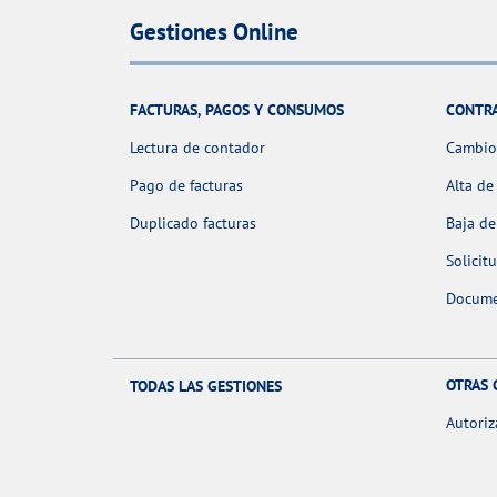
Gestiones Online
FACTURAS, PAGOS Y CONSUMOS
CONTR
Lectura de contador
Cambio 
Pago de facturas
Alta de
Duplicado facturas
Baja de
Solicit
Docume
OTRAS 
TODAS LAS GESTIONES
Autoriz