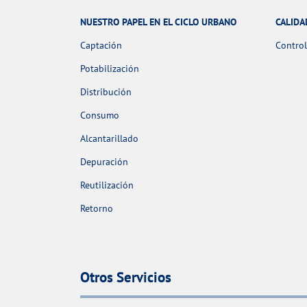
NUESTRO PAPEL EN EL CICLO URBANO
CALIDA
Captación
Control
Potabilización
Distribución
Consumo
Alcantarillado
Depuración
Reutilización
Retorno
Otros Servicios