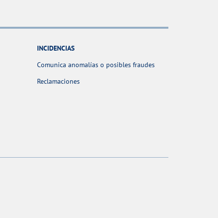
INCIDENCIAS
Comunica anomalías o posibles fraudes
Reclamaciones