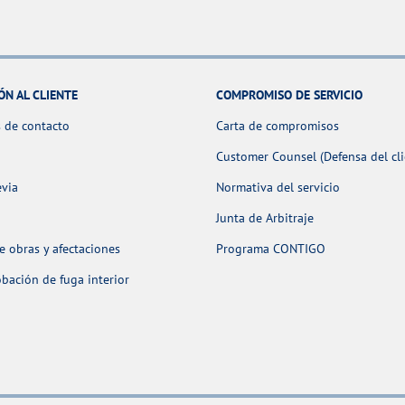
ÓN AL CLIENTE
COMPROMISO DE SERVICIO
 de contacto
Carta de compromisos
Customer Counsel (Defensa del cli
evia
Normativa del servicio
Junta de Arbitraje
 obras y afectaciones
Programa CONTIGO
ación de fuga interior