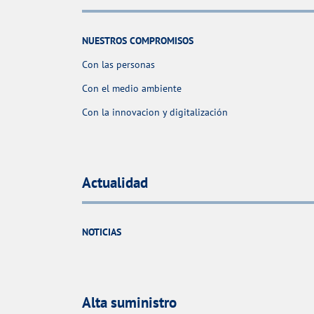
NUESTROS COMPROMISOS
Con las personas
Con el medio ambiente
Con la innovacion y digitalización
Actualidad
NOTICIAS
Alta suministro