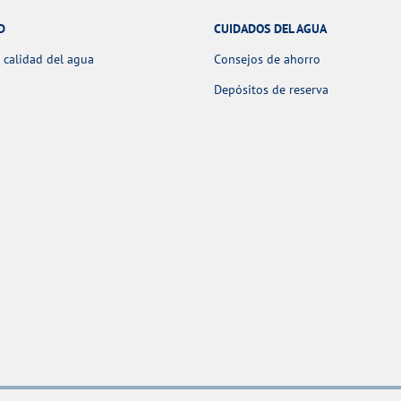
D
CUIDADOS DEL AGUA
 calidad del agua
Consejos de ahorro
Depósitos de reserva