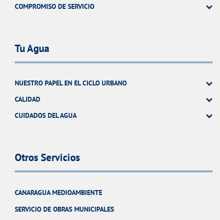
COMPROMISO DE SERVICIO
Tu Agua
NUESTRO PAPEL EN EL CICLO URBANO
CALIDAD
CUIDADOS DEL AGUA
Otros Servicios
CANARAGUA MEDIOAMBIENTE
SERVICIO DE OBRAS MUNICIPALES