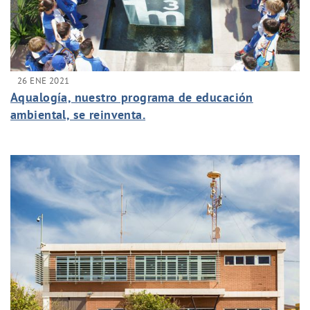
26 ENE 2021
Aqualogía, nuestro programa de educación
ambiental, se reinventa.