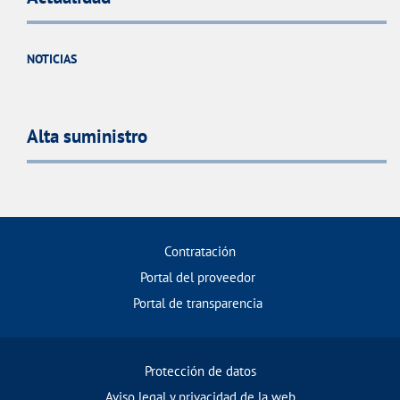
NOTICIAS
Alta suministro
Contratación
Portal del proveedor
Portal de transparencia
Protección de datos
Aviso legal y privacidad de la web