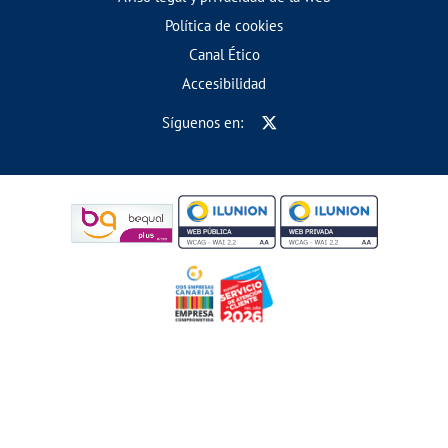
Política de cookies
Canal Ético
Accesibilidad
Síguenos en: