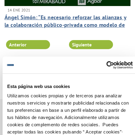
14 ENE 2021
Ángel Simón: “Es necesario reforzar las alianzas y
la colaboración público-privada como modelo de
referencia”
Anterior
Siguiente
Página 56 de 102
Esta página web usa cookies
Utilizamos cookies propias y de terceros para analizar
nuestros servicios y mostrarte publicidad relacionada con
tus preferencias en base a un perfil elaborado a partir de
tus hábitos de navegación. Adicionalmente utilizamos
cookies de complemento de redes sociales. Puedes
Gestiones Online
aceptar todas las cookies pulsando “ Aceptar cookies”·