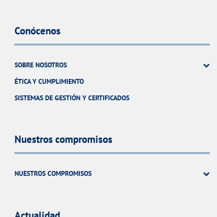
Conócenos
SOBRE NOSOTROS
ÉTICA Y CUMPLIMIENTO
SISTEMAS DE GESTIÓN Y CERTIFICADOS
Nuestros compromisos
NUESTROS COMPROMISOS
Actualidad