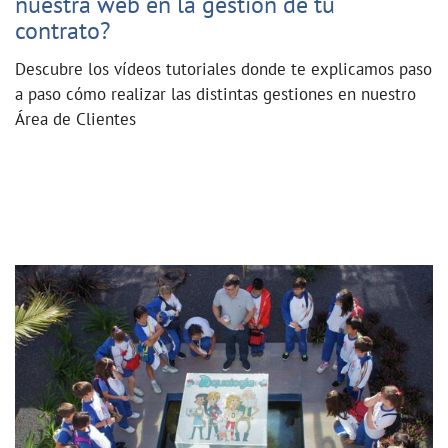
nuestra web en la gestión de tu
contrato?
Descubre los vídeos tutoriales donde te explicamos paso
a paso cómo realizar las distintas gestiones en nuestro
Área de Clientes