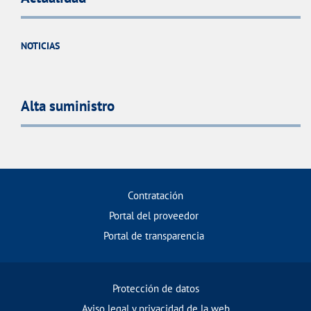
NOTICIAS
Alta suministro
Contratación
Portal del proveedor
Portal de transparencia
Protección de datos
Aviso legal y privacidad de la web