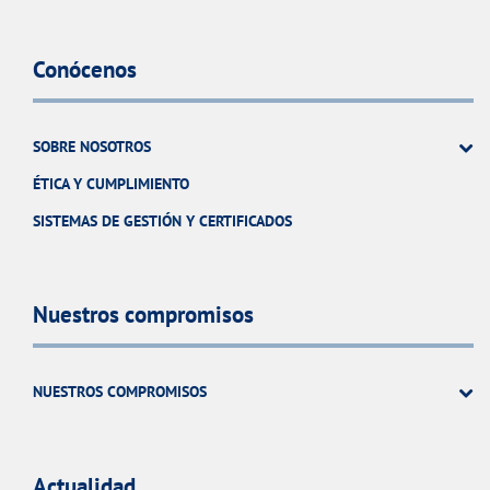
Conócenos
SOBRE NOSOTROS
ÉTICA Y CUMPLIMIENTO
SISTEMAS DE GESTIÓN Y CERTIFICADOS
Nuestros compromisos
NUESTROS COMPROMISOS
Actualidad