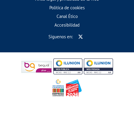
Política de cookies
Canal Ético
Accesibilidad
Síguenos en: