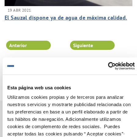
19 ABR 2021
El Sauzal dispone ya de agua de máxima calidad.
Anterior
Siguiente
Página 50 de 102
Esta página web usa cookies
Utilizamos cookies propias y de terceros para analizar
nuestros servicios y mostrarte publicidad relacionada con
tus preferencias en base a un perfil elaborado a partir de
tus hábitos de navegación. Adicionalmente utilizamos
cookies de complemento de redes sociales. Puedes
Gestiones Online
aceptar todas las cookies pulsando “ Aceptar cookies”·