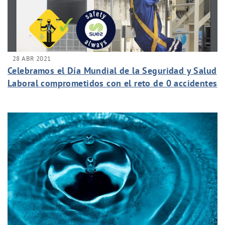
28 ABR 2021
Celebramos el Día Mundial de la Seguridad y Salud
Laboral comprometidos con el reto de 0 accidentes
laborales.