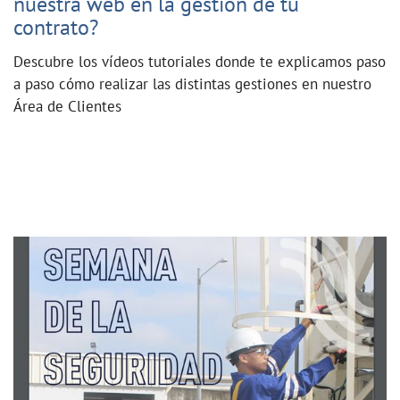
nuestra web en la gestión de tu
contrato?
Descubre los vídeos tutoriales donde te explicamos paso
a paso cómo realizar las distintas gestiones en nuestro
Área de Clientes