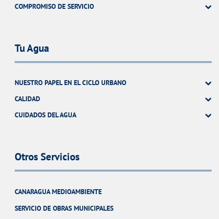
COMPROMISO DE SERVICIO
Tu Agua
NUESTRO PAPEL EN EL CICLO URBANO
CALIDAD
CUIDADOS DEL AGUA
Otros Servicios
CANARAGUA MEDIOAMBIENTE
SERVICIO DE OBRAS MUNICIPALES