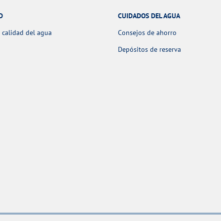
D
CUIDADOS DEL AGUA
 calidad del agua
Consejos de ahorro
Depósitos de reserva