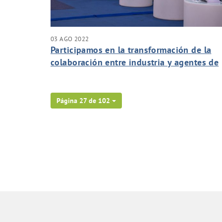
03 AGO 2022
Participamos en la transformación de la
colaboración entre industria y agentes de
conocimiento.
Página 27 de 102