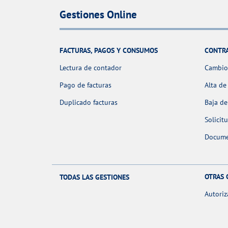
Gestiones Online
FACTURAS, PAGOS Y CONSUMOS
CONTR
Lectura de contador
Cambio 
Pago de facturas
Alta de
Duplicado facturas
Baja de
Solicit
Docume
OTRAS 
TODAS LAS GESTIONES
Autoriz