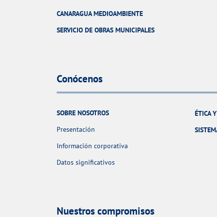
CANARAGUA MEDIOAMBIENTE
SERVICIO DE OBRAS MUNICIPALES
Conócenos
SOBRE NOSOTROS
ÉTICA 
Presentación
SISTEM
Información corporativa
Datos significativos
Nuestros compromisos