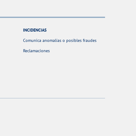
INCIDENCIAS
Comunica anomalías o posibles fraudes
Reclamaciones