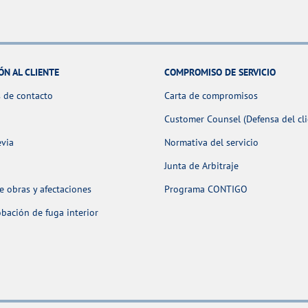
ÓN AL CLIENTE
COMPROMISO DE SERVICIO
 de contacto
Carta de compromisos
Customer Counsel (Defensa del cli
evia
Normativa del servicio
Junta de Arbitraje
 obras y afectaciones
Programa CONTIGO
ación de fuga interior