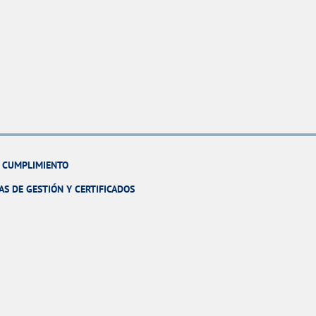
Y CUMPLIMIENTO
AS DE GESTIÓN Y CERTIFICADOS