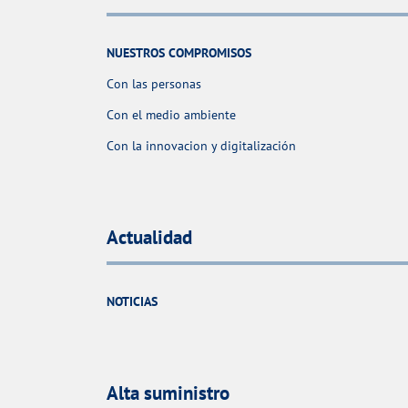
NUESTROS COMPROMISOS
Con las personas
Con el medio ambiente
Con la innovacion y digitalización
Actualidad
NOTICIAS
Alta suministro