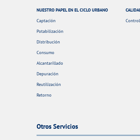
NUESTRO PAPEL EN EL CICLO URBANO
CALIDA
Captación
Control
Potabilización
Distribución
Consumo
Alcantarillado
Depuración
Reutilización
Retorno
Otros Servicios