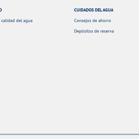
D
CUIDADOS DEL AGUA
 calidad del agua
Consejos de ahorro
Depósitos de reserva