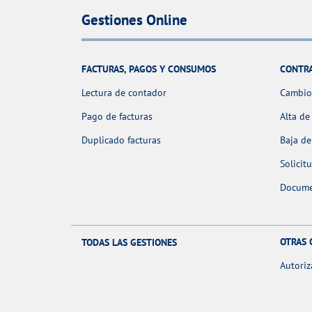
Gestiones Online
FACTURAS, PAGOS Y CONSUMOS
CONTR
Lectura de contador
Cambio 
Pago de facturas
Alta de
Duplicado facturas
Baja de
Solicit
Docume
OTRAS 
TODAS LAS GESTIONES
Autoriz