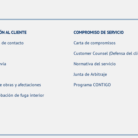
ÓN AL CLIENTE
COMPROMISO DE SERVICIO
 de contacto
Carta de compromisos
Customer Counsel (Defensa del cli
evia
Normativa del servicio
Junta de Arbitraje
 obras y afectaciones
Programa CONTIGO
ación de fuga interior