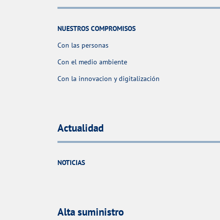
NUESTROS COMPROMISOS
Con las personas
Con el medio ambiente
Con la innovacion y digitalización
Actualidad
NOTICIAS
Alta suministro