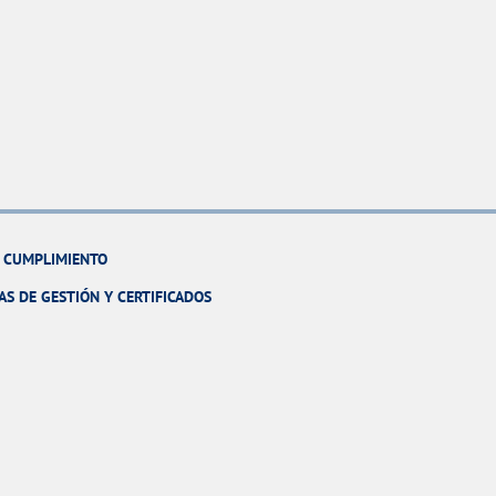
Y CUMPLIMIENTO
AS DE GESTIÓN Y CERTIFICADOS