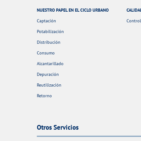
NUESTRO PAPEL EN EL CICLO URBANO
CALIDA
Captación
Control
Potabilización
Distribución
Consumo
Alcantarillado
Depuración
Reutilización
Retorno
Otros Servicios