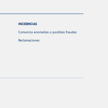
INCIDENCIAS
Comunica anomalías o posibles fraudes
Reclamaciones