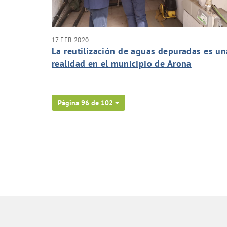
17 FEB 2020
La reutilización de aguas depuradas es un
realidad en el municipio de Arona
Página 96 de 102