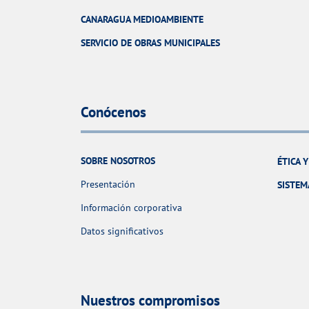
CANARAGUA MEDIOAMBIENTE
SERVICIO DE OBRAS MUNICIPALES
Conócenos
SOBRE NOSOTROS
ÉTICA 
Presentación
SISTEM
Información corporativa
Datos significativos
Nuestros compromisos