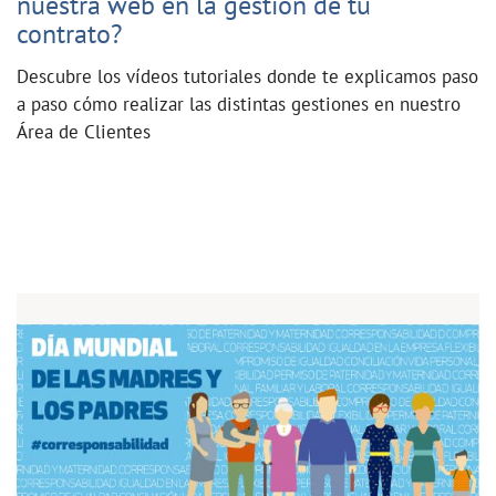
nuestra web en la gestión de tu
contrato?
Descubre los vídeos tutoriales donde te explicamos paso
a paso cómo realizar las distintas gestiones en nuestro
Área de Clientes