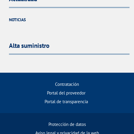
NOTICIAS
Alta suministro
Contratación
Portal del proveedor
Portal de transparencia
Protección de datos
Aviso legal y privacidad de la web