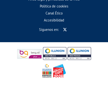
Política de cookies
Canal Ético
Accesibilidad
Síguenos en: