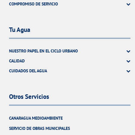
COMPROMISO DE SERVICIO
Tu Agua
NUESTRO PAPEL EN EL CICLO URBANO
CALIDAD
CUIDADOS DEL AGUA
Otros Servicios
CANARAGUA MEDIOAMBIENTE
SERVICIO DE OBRAS MUNICIPALES