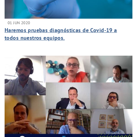
01 JUN 2020
Haremos pruebas diagnósticas de Covid-19 a
todos nuestros equipos.