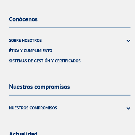
Conócenos
SOBRE NOSOTROS
ÉTICA Y CUMPLIMIENTO
SISTEMAS DE GESTIÓN Y CERTIFICADOS
Nuestros compromisos
NUESTROS COMPROMISOS
Actualidad