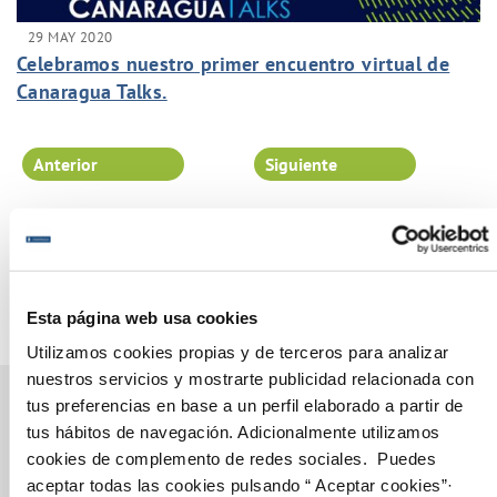
29 MAY 2020
Celebramos nuestro primer encuentro virtual de
Canaragua Talks.
Anterior
Siguiente
Página 80 de 102
Esta página web usa cookies
Utilizamos cookies propias y de terceros para analizar
nuestros servicios y mostrarte publicidad relacionada con
tus preferencias en base a un perfil elaborado a partir de
tus hábitos de navegación. Adicionalmente utilizamos
cookies de complemento de redes sociales. Puedes
Gestiones Online
aceptar todas las cookies pulsando “ Aceptar cookies”·