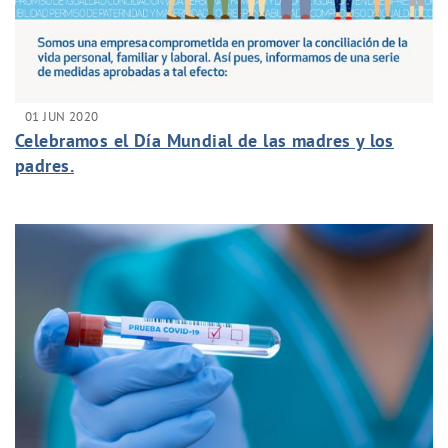
01 JUN 2020
Celebramos el Día Mundial de las madres y los
padres.