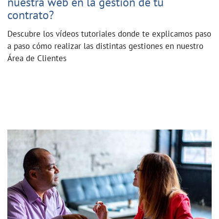
nuestra web en la gestión de tu
contrato?
Descubre los vídeos tutoriales donde te explicamos paso
a paso cómo realizar las distintas gestiones en nuestro
Área de Clientes