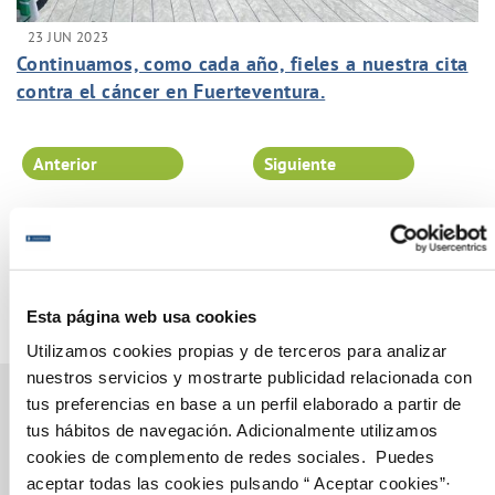
23 JUN 2023
Continuamos, como cada año, fieles a nuestra cita
contra el cáncer en Fuerteventura.
Anterior
Siguiente
Página 10 de 102
Esta página web usa cookies
Utilizamos cookies propias y de terceros para analizar
nuestros servicios y mostrarte publicidad relacionada con
tus preferencias en base a un perfil elaborado a partir de
tus hábitos de navegación. Adicionalmente utilizamos
cookies de complemento de redes sociales. Puedes
Gestiones Online
aceptar todas las cookies pulsando “ Aceptar cookies”·