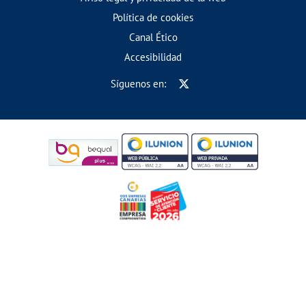
Política de cookies
Canal Ético
Accesibilidad
Síguenos en: