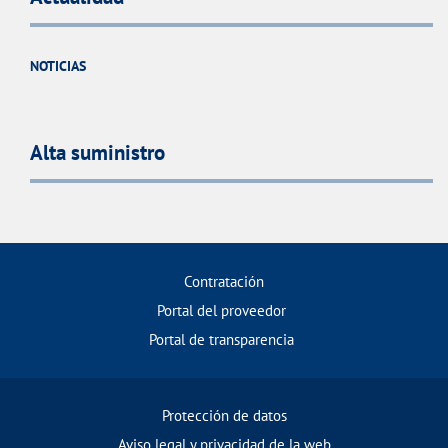
NOTICIAS
Alta suministro
Contratación
Portal del proveedor
Portal de transparencia
Protección de datos
Aviso legal y privacidad de la web