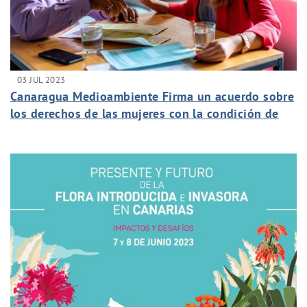
03 JUL 2023
Canaragua Medioambiente Firma un acuerdo sobre
los derechos de las mujeres con la condición de
víctimas de violencia de género.