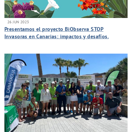
26 JUN 2023
Presentamos el proyecto BiObserva STOP
Invasoras en Canarias: impactos y desafíos.