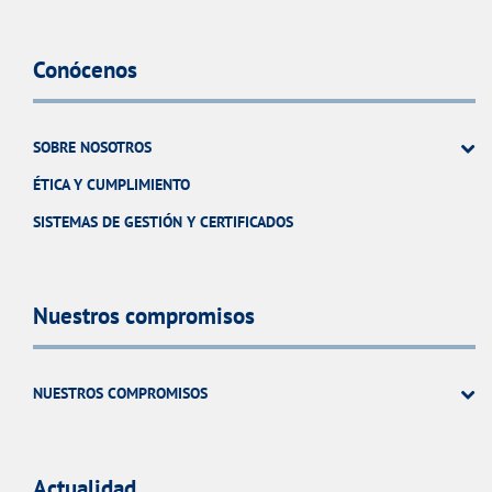
Conócenos
SOBRE NOSOTROS
ÉTICA Y CUMPLIMIENTO
SISTEMAS DE GESTIÓN Y CERTIFICADOS
Nuestros compromisos
NUESTROS COMPROMISOS
Actualidad