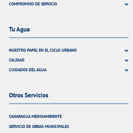
COMPROMISO DE SERVICIO
Tu Agua
NUESTRO PAPEL EN EL CICLO URBANO
CALIDAD
CUIDADOS DEL AGUA
Otros Servicios
CANARAGUA MEDIOAMBIENTE
SERVICIO DE OBRAS MUNICIPALES