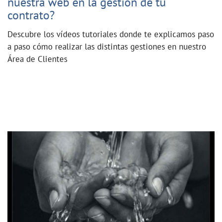
nuestra web en la gestión de tu
contrato?
Descubre los vídeos tutoriales donde te explicamos paso
a paso cómo realizar las distintas gestiones en nuestro
Área de Clientes