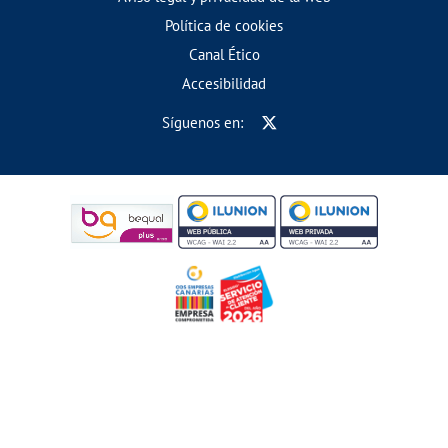
Política de cookies
Canal Ético
Accesibilidad
Síguenos en: