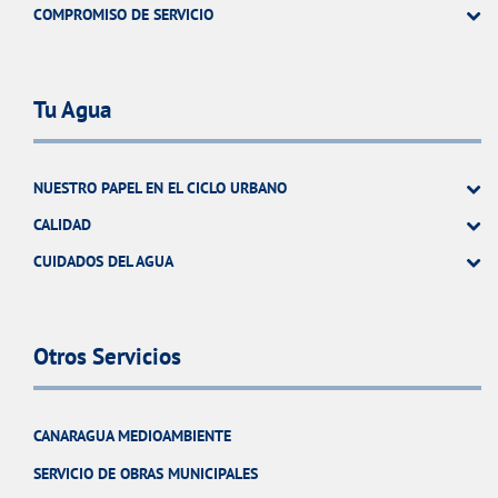
COMPROMISO DE SERVICIO
Tu Agua
NUESTRO PAPEL EN EL CICLO URBANO
CALIDAD
CUIDADOS DEL AGUA
Otros Servicios
CANARAGUA MEDIOAMBIENTE
SERVICIO DE OBRAS MUNICIPALES