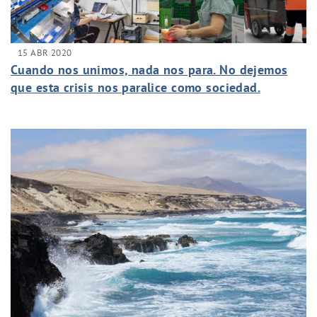
15 ABR 2020
Cuando nos unimos, nada nos para. No dejemos
que esta crisis nos paralice como sociedad.
#EstoNOtienequePARAR