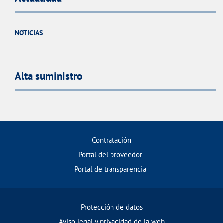
NOTICIAS
Alta suministro
Contratación
Portal del proveedor
Portal de transparencia
Protección de datos
Aviso legal y privacidad de la web