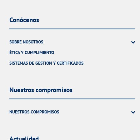
Conócenos
SOBRE NOSOTROS
ÉTICA Y CUMPLIMIENTO
SISTEMAS DE GESTIÓN Y CERTIFICADOS
Nuestros compromisos
NUESTROS COMPROMISOS
Actualidad