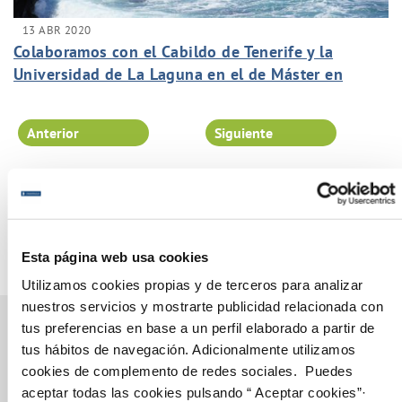
13 ABR 2020
Colaboramos con el Cabildo de Tenerife y la
Universidad de La Laguna en el de Máster en
Gestión del Agua.
Anterior
Siguiente
Página 92 de 102
Esta página web usa cookies
Utilizamos cookies propias y de terceros para analizar
nuestros servicios y mostrarte publicidad relacionada con
tus preferencias en base a un perfil elaborado a partir de
tus hábitos de navegación. Adicionalmente utilizamos
cookies de complemento de redes sociales. Puedes
Gestiones Online
aceptar todas las cookies pulsando “ Aceptar cookies”·