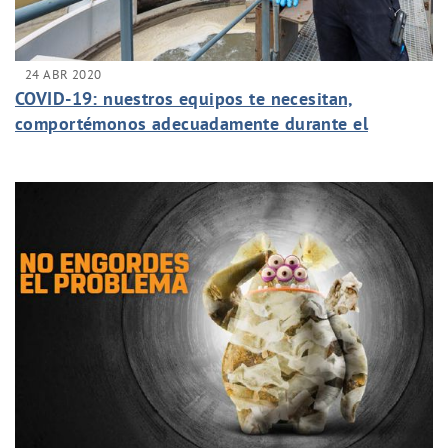
24 ABR 2020
COVID-19: nuestros equipos te necesitan,
comportémonos adecuadamente durante el
periodo de confinamiento.