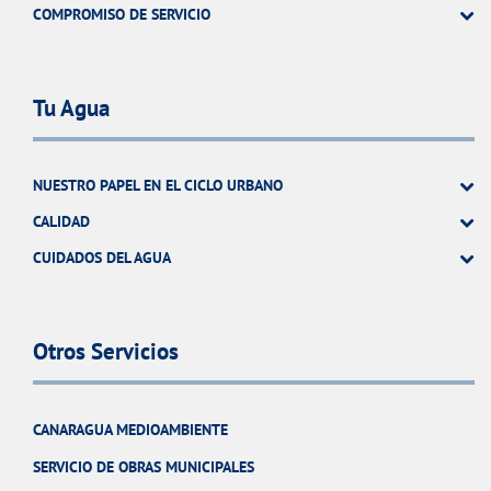
COMPROMISO DE SERVICIO
Tu Agua
NUESTRO PAPEL EN EL CICLO URBANO
CALIDAD
CUIDADOS DEL AGUA
Otros Servicios
CANARAGUA MEDIOAMBIENTE
SERVICIO DE OBRAS MUNICIPALES