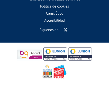
Política de cookies
Canal Ético
Accesibilidad
Síguenos en: