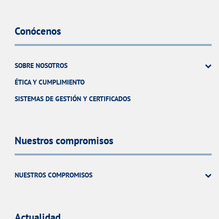
Conócenos
SOBRE NOSOTROS
ÉTICA Y CUMPLIMIENTO
SISTEMAS DE GESTIÓN Y CERTIFICADOS
Nuestros compromisos
NUESTROS COMPROMISOS
Actualidad