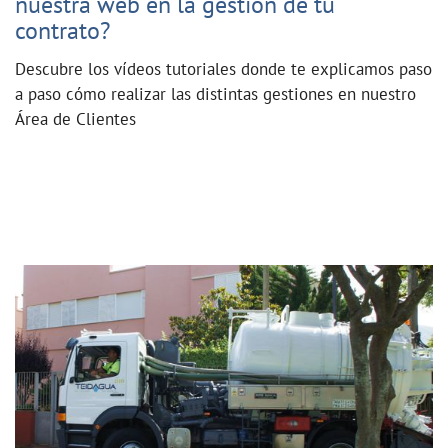
nuestra web en la gestión de tu
contrato?
Descubre los vídeos tutoriales donde te explicamos paso
a paso cómo realizar las distintas gestiones en nuestro
Área de Clientes