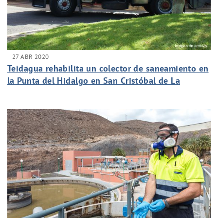
27 ABR 2020
Teidagua rehabilita un colector de saneamiento en
la Punta del Hidalgo en San Cristóbal de La
Laguna.