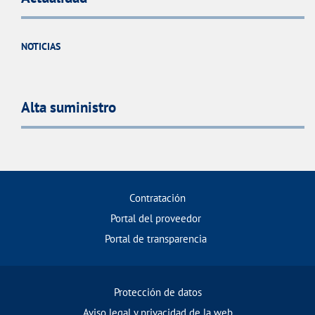
NOTICIAS
Alta suministro
Contratación
Portal del proveedor
Portal de transparencia
Protección de datos
Aviso legal y privacidad de la web