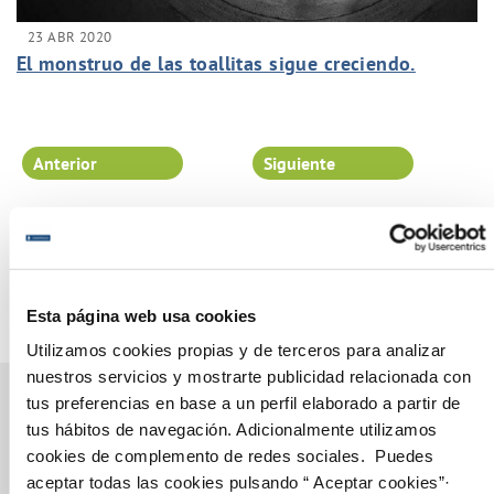
23 ABR 2020
El monstruo de las toallitas sigue creciendo.
Anterior
Siguiente
Página 90 de 102
Esta página web usa cookies
Utilizamos cookies propias y de terceros para analizar
nuestros servicios y mostrarte publicidad relacionada con
tus preferencias en base a un perfil elaborado a partir de
tus hábitos de navegación. Adicionalmente utilizamos
cookies de complemento de redes sociales. Puedes
Gestiones Online
aceptar todas las cookies pulsando “ Aceptar cookies”·