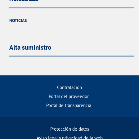
NOTICIAS
Alta suministro
Contratación
Portal del proveedor
Portal de transparencia
Protección de datos
Aviso legal y privacidad de la web