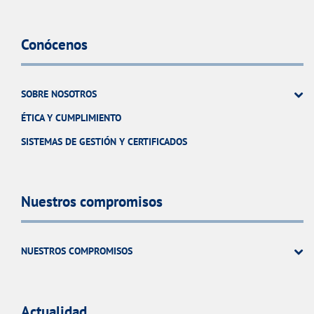
Conócenos
SOBRE NOSOTROS
ÉTICA Y CUMPLIMIENTO
SISTEMAS DE GESTIÓN Y CERTIFICADOS
Nuestros compromisos
NUESTROS COMPROMISOS
Actualidad