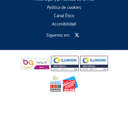
Política de cookies
Canal Ético
Accesibilidad
Síguenos en: