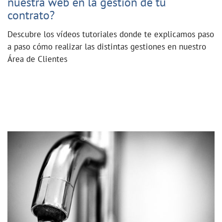
nuestra web en la gestión de tu
contrato?
Descubre los vídeos tutoriales donde te explicamos paso
a paso cómo realizar las distintas gestiones en nuestro
Área de Clientes