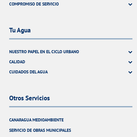
COMPROMISO DE SERVICIO
Tu Agua
NUESTRO PAPEL EN EL CICLO URBANO
CALIDAD
CUIDADOS DEL AGUA
Otros Servicios
CANARAGUA MEDIOAMBIENTE
SERVICIO DE OBRAS MUNICIPALES