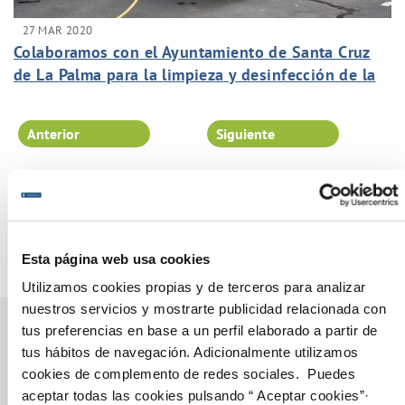
27 MAR 2020
Colaboramos con el Ayuntamiento de Santa Cruz
de La Palma para la limpieza y desinfección de la
capital de la isla.
Anterior
Siguiente
Página 94 de 102
Esta página web usa cookies
Utilizamos cookies propias y de terceros para analizar
nuestros servicios y mostrarte publicidad relacionada con
tus preferencias en base a un perfil elaborado a partir de
tus hábitos de navegación. Adicionalmente utilizamos
cookies de complemento de redes sociales. Puedes
Gestiones Online
aceptar todas las cookies pulsando “ Aceptar cookies”·