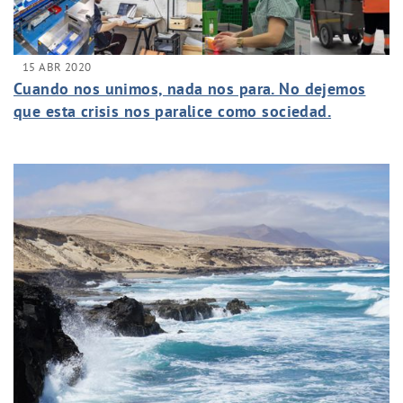
15 ABR 2020
Cuando nos unimos, nada nos para. No dejemos
que esta crisis nos paralice como sociedad.
#EstoNOtienequePARAR