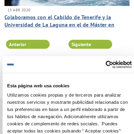
13 ABR 2020
Colaboramos con el Cabildo de Tenerife y la
Universidad de La Laguna en el de Máster en
Gestión del Agua.
Anterior
Siguiente
Página 92 de 102
Esta página web usa cookies
Utilizamos cookies propias y de terceros para analizar
nuestros servicios y mostrarte publicidad relacionada con
tus preferencias en base a un perfil elaborado a partir de
tus hábitos de navegación. Adicionalmente utilizamos
cookies de complemento de redes sociales. Puedes
Gestiones Online
aceptar todas las cookies pulsando “ Aceptar cookies”·