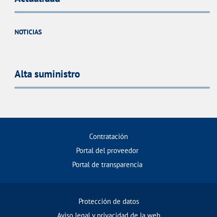
NOTICIAS
Alta suministro
Contratación
Portal del proveedor
Portal de transparencia
Protección de datos
Aviso legal y privacidad de la web