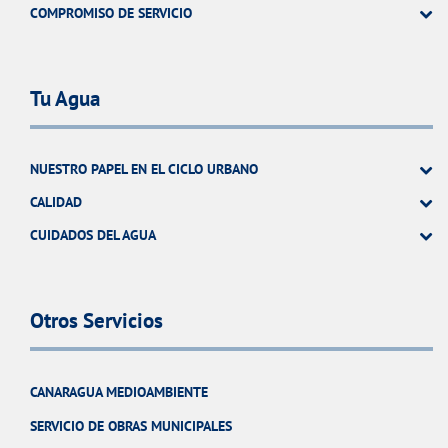
COMPROMISO DE SERVICIO
Tu Agua
NUESTRO PAPEL EN EL CICLO URBANO
CALIDAD
CUIDADOS DEL AGUA
Otros Servicios
CANARAGUA MEDIOAMBIENTE
SERVICIO DE OBRAS MUNICIPALES