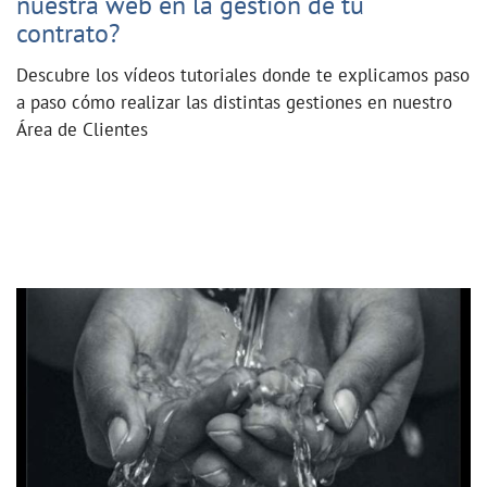
nuestra web en la gestión de tu
contrato?
Descubre los vídeos tutoriales donde te explicamos paso
a paso cómo realizar las distintas gestiones en nuestro
Área de Clientes