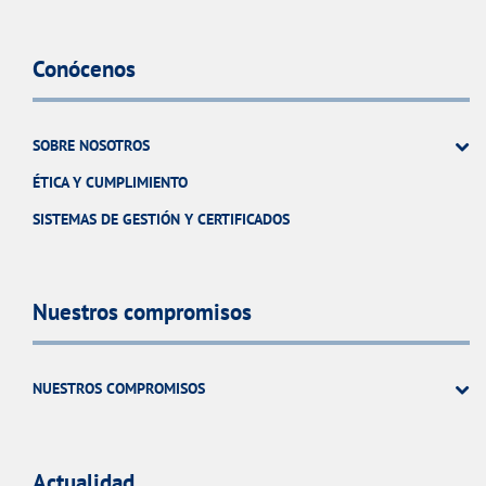
Conócenos
SOBRE NOSOTROS
ÉTICA Y CUMPLIMIENTO
SISTEMAS DE GESTIÓN Y CERTIFICADOS
Nuestros compromisos
NUESTROS COMPROMISOS
Actualidad