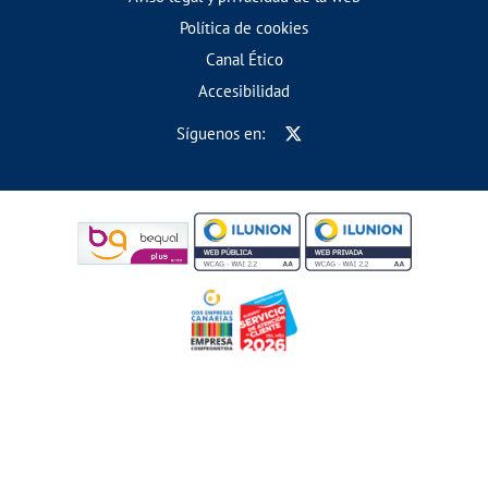
Política de cookies
Canal Ético
Accesibilidad
Síguenos en: