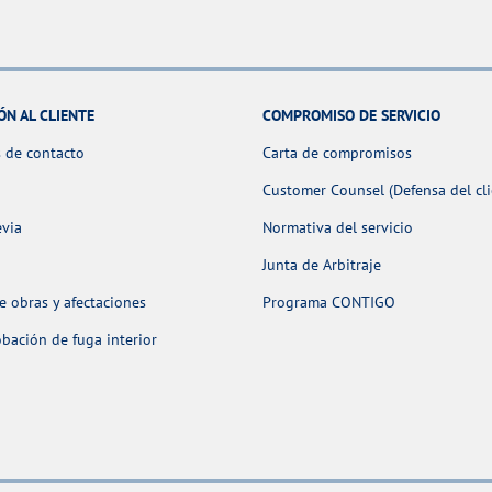
ÓN AL CLIENTE
COMPROMISO DE SERVICIO
 de contacto
Carta de compromisos
Customer Counsel (Defensa del cli
evia
Normativa del servicio
Junta de Arbitraje
 obras y afectaciones
Programa CONTIGO
ación de fuga interior