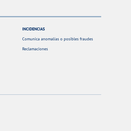
INCIDENCIAS
Comunica anomalías o posibles fraudes
Reclamaciones