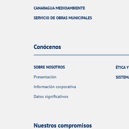
CANARAGUA MEDIOAMBIENTE
SERVICIO DE OBRAS MUNICIPALES
Conócenos
SOBRE NOSOTROS
ÉTICA 
Presentación
SISTEM
Información corporativa
Datos significativos
Nuestros compromisos