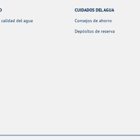
D
CUIDADOS DEL AGUA
 calidad del agua
Consejos de ahorro
Depósitos de reserva