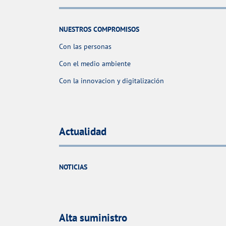
NUESTROS COMPROMISOS
Con las personas
Con el medio ambiente
Con la innovacion y digitalización
Actualidad
NOTICIAS
Alta suministro