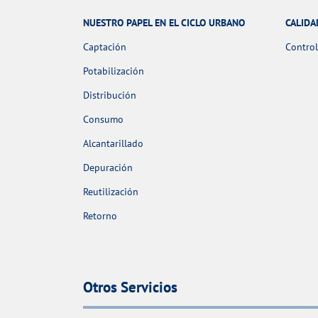
NUESTRO PAPEL EN EL CICLO URBANO
CALIDA
Captación
Control
Potabilización
Distribución
Consumo
Alcantarillado
Depuración
Reutilización
Retorno
Otros Servicios