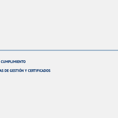
Y CUMPLIMIENTO
AS DE GESTIÓN Y CERTIFICADOS