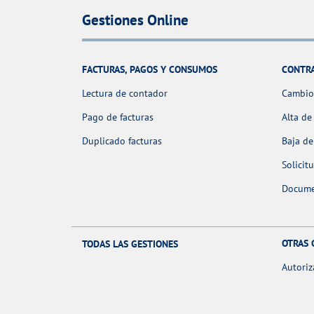
Gestiones Online
FACTURAS, PAGOS Y CONSUMOS
CONTR
Lectura de contador
Cambio 
Pago de facturas
Alta de
Duplicado facturas
Baja de
Solicit
Docume
OTRAS 
TODAS LAS GESTIONES
Autoriz