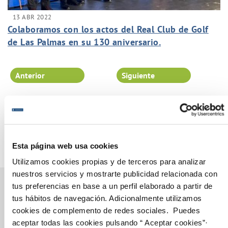
13 ABR 2022
Colaboramos con los actos del Real Club de Golf
de Las Palmas en su 130 aniversario.
Anterior
Siguiente
Página 32 de 102
Esta página web usa cookies
Utilizamos cookies propias y de terceros para analizar
nuestros servicios y mostrarte publicidad relacionada con
tus preferencias en base a un perfil elaborado a partir de
tus hábitos de navegación. Adicionalmente utilizamos
cookies de complemento de redes sociales. Puedes
Gestiones Online
aceptar todas las cookies pulsando “ Aceptar cookies”·