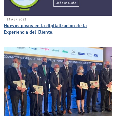
13 ABR 2022
Nuevos pasos en la digitalización de la
Experiencia del Cliente.