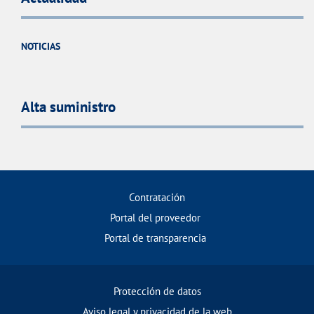
NOTICIAS
Alta suministro
Contratación
Portal del proveedor
Portal de transparencia
Protección de datos
Aviso legal y privacidad de la web