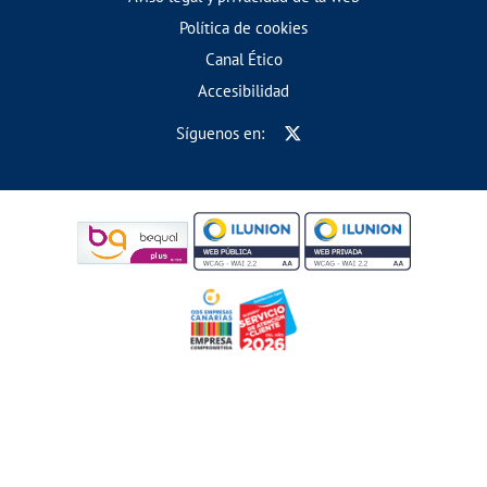
Política de cookies
Canal Ético
Accesibilidad
Síguenos en: