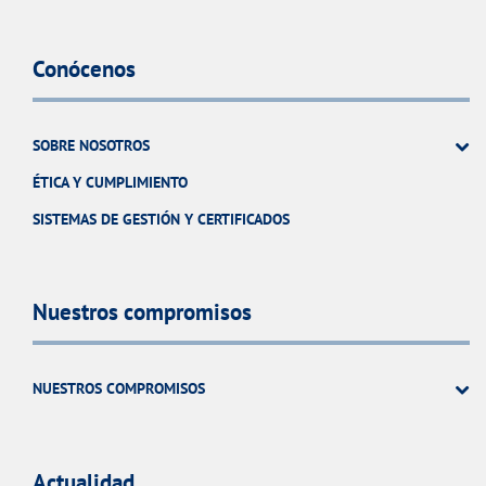
Conócenos
SOBRE NOSOTROS
ÉTICA Y CUMPLIMIENTO
SISTEMAS DE GESTIÓN Y CERTIFICADOS
Nuestros compromisos
NUESTROS COMPROMISOS
Actualidad