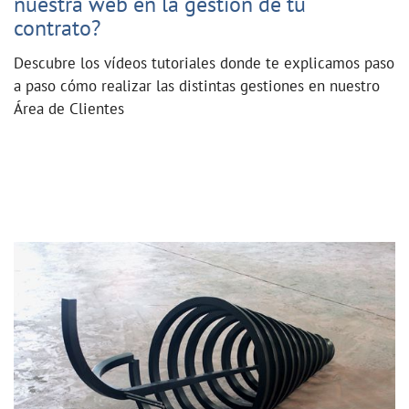
nuestra web en la gestión de tu
contrato?
Descubre los vídeos tutoriales donde te explicamos paso
a paso cómo realizar las distintas gestiones en nuestro
Área de Clientes