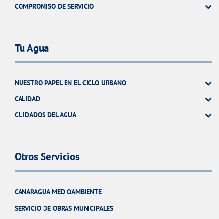
COMPROMISO DE SERVICIO
Tu Agua
NUESTRO PAPEL EN EL CICLO URBANO
CALIDAD
CUIDADOS DEL AGUA
Otros Servicios
CANARAGUA MEDIOAMBIENTE
SERVICIO DE OBRAS MUNICIPALES